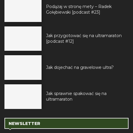
Podążaj w stronę mety – Radek
Gołębiewski [podcast #23]
Jak przygotować się na ultramaraton
[podcast #12]
Jak dojechać na gravelowe ultra?
Jak sprawnie spakować się na
ultramaraton
NEWSLETTER