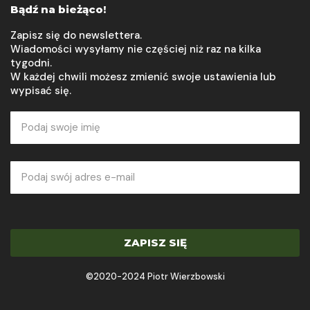
Bądź na bieżąco!
Zapisz się do newslettera.
Wiadomości wysyłamy nie częściej niż raz na kilka
tygodni.
W każdej chwili możesz zmienić swoje ustawienia lub
wypisać się.
ZAPISZ SIĘ
©2020-2024 Piotr Wierzbowski