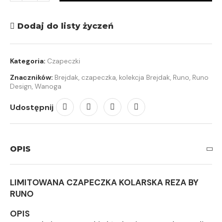
Dodaj do listy życzeń
Kategoria:
Czapeczki
Znaczników:
Brejdak
,
czapeczka
,
kolekcja Brejdak
,
Runo
,
Runo
Design
,
Wanoga
Udostępnij
OPIS
LIMITOWANA CZAPECZKA KOLARSKA REZA BY
RUNO
OPIS