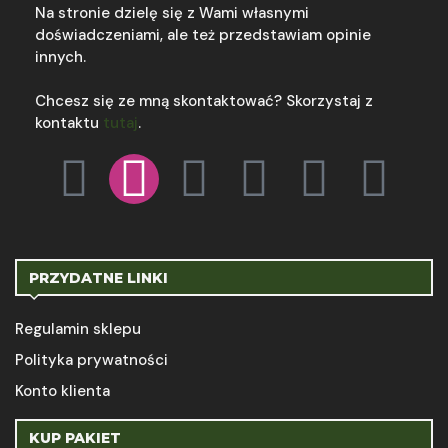
Na stronie dzielę się z Wami własnymi
doświadczeniami, ale też przedstawiam opinie
innych.
Chcesz się ze mną skontaktować? Skorzystaj z
kontaktu
tutaj
.
PRZYDATNE LINKI
Regulamin sklepu
Polityka prywatności
Konto klienta
KUP PAKIET