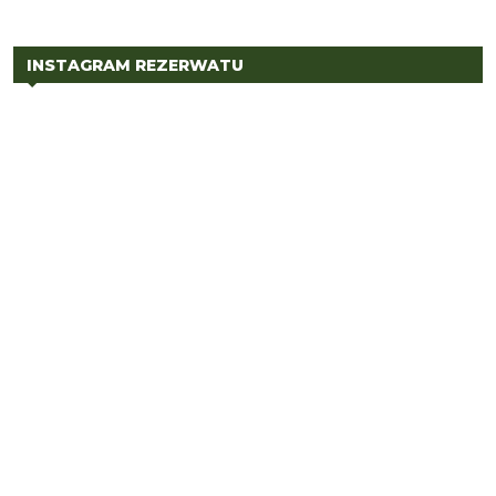
INSTAGRAM REZERWATU