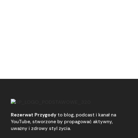
Rezerwat Przygody
to blog, podcast i kanał na
YouTube, stworzone by propagować aktywny,
uważny i zdrowy styl życia.