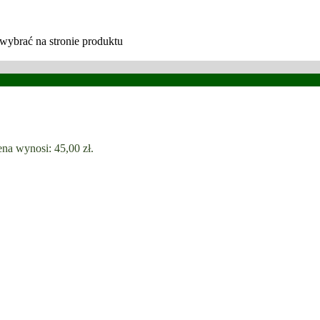
wybrać na stronie produktu
na wynosi: 45,00 zł.