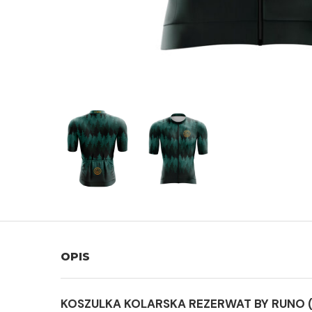
OPIS
KOSZULKA KOLARSKA REZERWAT BY RUNO (