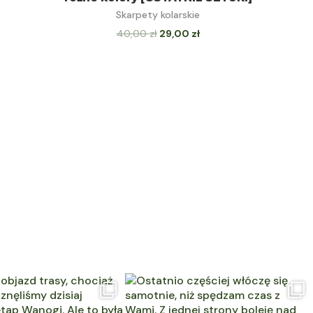
Skarpety kolarskie
40,00
zł
29,00
zł