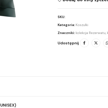
SKU:
Kategoria:
Koszulki
Znaczniki:
kolekcja Rezerwatu
,
Udostępnij
UNISEX)