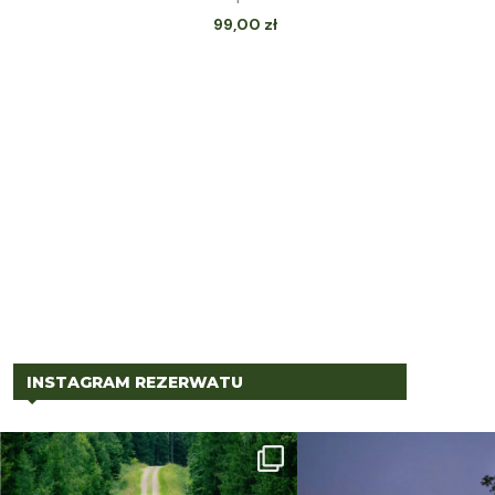
99,00
zł
INSTAGRAM REZERWATU