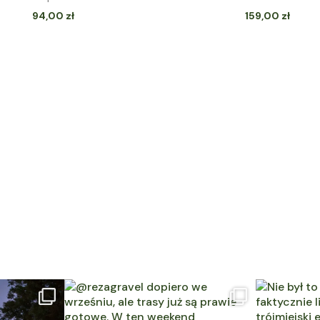
94,00
zł
159,00
zł