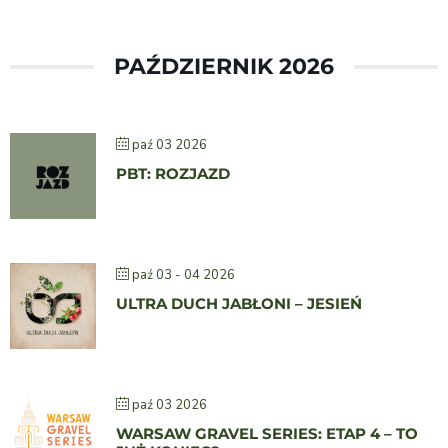
PAŹDZIERNIK 2026
paź 03 2026
PBT: ROZJAZD
paź 03 - 04 2026
ULTRA DUCH JABŁONI – JESIEŃ
paź 03 2026
WARSAW GRAVEL SERIES: ETAP 4 – TO