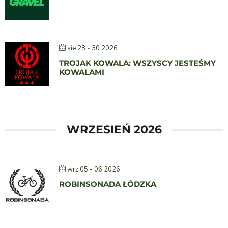
sie 28 - 30 2026
TROJAK KOWALA: WSZYSCY JESTEŚMY
KOWALAMI
WRZESIEŃ 2026
wrz 05 - 06 2026
ROBINSONADA ŁÓDZKA