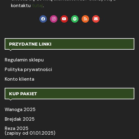
kontaktu
tutaj
.
PRZYDATNE LINKI
Regulamin sklepu
Polityka prywatności
Konto klienta
KUP PAKIET
Wanoga 2025
Brejdak 2025
Reza 2025
(zapisy od 01.01.2025)