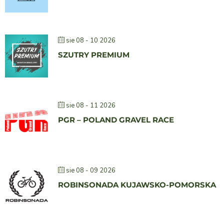
sie 08 - 10 2026
SZUTRY PREMIUM
sie 08 - 11 2026
PGR – POLAND GRAVEL RACE
sie 08 - 09 2026
ROBINSONADA KUJAWSKO-POMORSKA