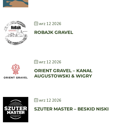
wrz 12 2026
ROBAJK GRAVEL
wrz 12 2026
ORIENT GRAVEL – KANAŁ
AUGUSTOWSKI & WIGRY
wrz 12 2026
SZUTER MASTER – BESKID NISKI