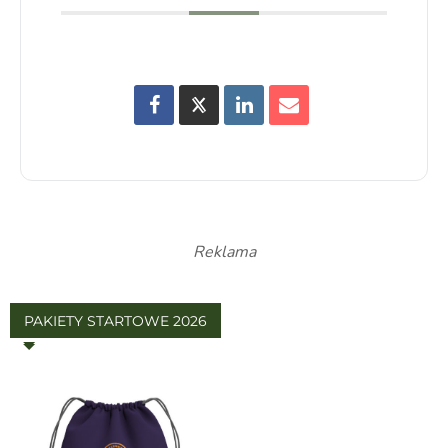
Reklama
PAKIETY STARTOWE 2026