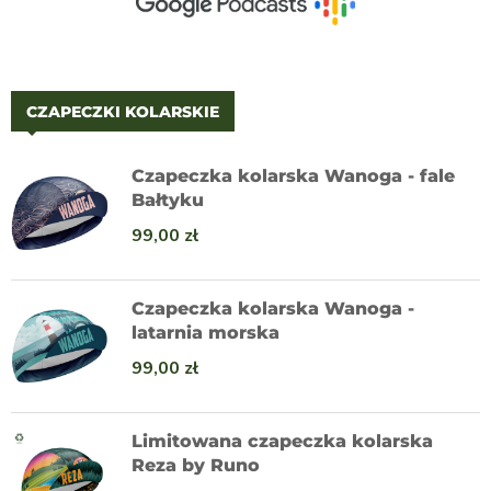
CZAPECZKI KOLARSKIE
Czapeczka kolarska Wanoga - fale
Bałtyku
99,00
zł
Czapeczka kolarska Wanoga -
latarnia morska
99,00
zł
Limitowana czapeczka kolarska
Reza by Runo