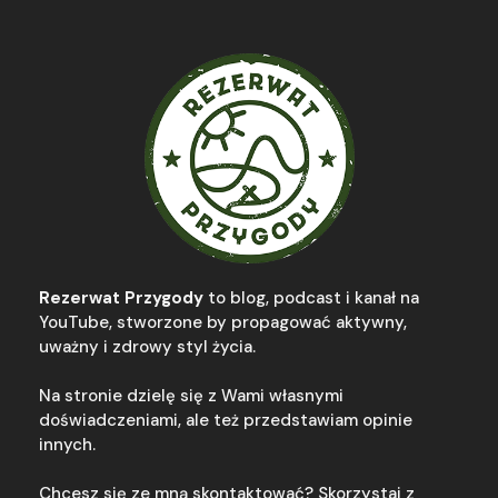
Rezerwat Przygody
to blog, podcast i kanał na
YouTube, stworzone by propagować aktywny,
uważny i zdrowy styl życia.
Na stronie dzielę się z Wami własnymi
doświadczeniami, ale też przedstawiam opinie
innych.
Chcesz się ze mną skontaktować? Skorzystaj z