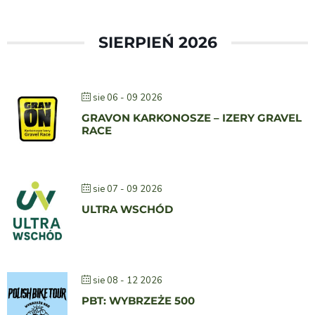
SIERPIEŃ 2026
sie 06 - 09 2026
GRAVON KARKONOSZE – IZERY GRAVEL
RACE
sie 07 - 09 2026
ULTRA WSCHÓD
sie 08 - 12 2026
PBT: WYBRZEŻE 500