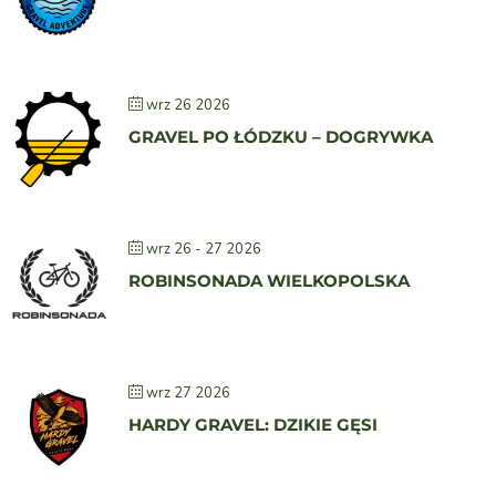
wrz 26 2026
GRAVEL PO ŁÓDZKU – DOGRYWKA
wrz 26 - 27 2026
ROBINSONADA WIELKOPOLSKA
wrz 27 2026
HARDY GRAVEL: DZIKIE GĘSI