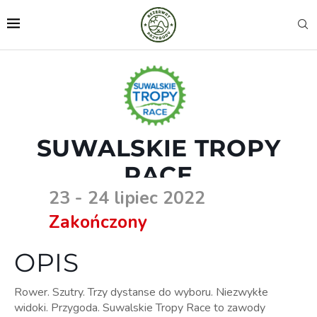
SUWALSKIE TROPY
RACE
23 - 24 lipiec 2022
Zakończony
OPIS
Rower. Szutry. Trzy dystanse do wyboru. Niezwykłe
widoki. Przygoda. Suwalskie Tropy Race to zawody