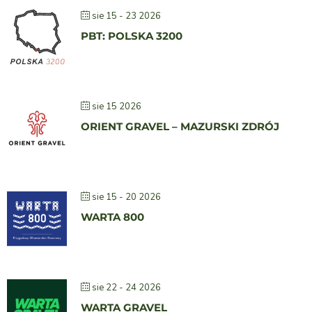
sie 15 - 23 2026
PBT: POLSKA 3200
sie 15 2026
ORIENT GRAVEL – MAZURSKI ZDRÓJ
sie 15 - 20 2026
WARTA 800
sie 22 - 24 2026
WARTA GRAVEL