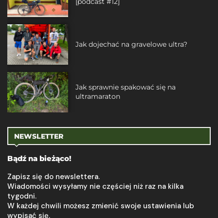
[podcast #12]
Jak dojechać na gravelowe ultra?
Jak sprawnie spakować się na
ultramaraton
NEWSLETTER
Bądź na bieżąco!
Zapisz się do newslettera.
Wiadomości wysyłamy nie częściej niż raz na kilka
tygodni.
W każdej chwili możesz zmienić swoje ustawienia lub
wypisać się.