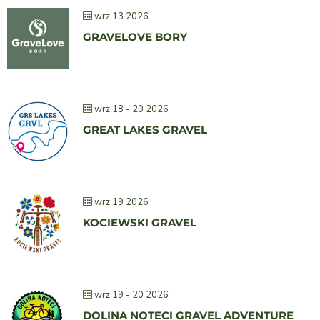
wrz 13 2026
GRAVELOVE BORY
wrz 18 - 20 2026
GREAT LAKES GRAVEL
wrz 19 2026
KOCIEWSKI GRAVEL
wrz 19 - 20 2026
DOLINA NOTECI GRAVEL ADVENTURE