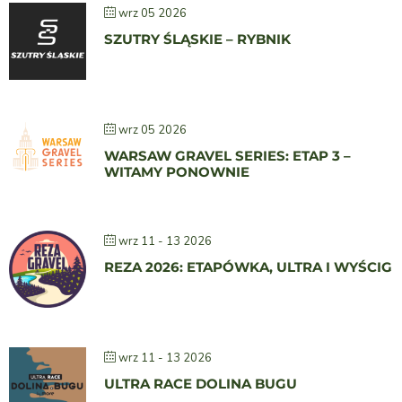
wrz 05 2026
SZUTRY ŚLĄSKIE – RYBNIK
wrz 05 2026
WARSAW GRAVEL SERIES: ETAP 3 –
WITAMY PONOWNIE
wrz 11 - 13 2026
REZA 2026: ETAPÓWKA, ULTRA I WYŚCIG
wrz 11 - 13 2026
ULTRA RACE DOLINA BUGU