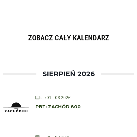
ZOBACZ CAŁY KALENDARZ
SIERPIEŃ 2026
sie 01 - 06 2026
PBT: ZACHÓD 800