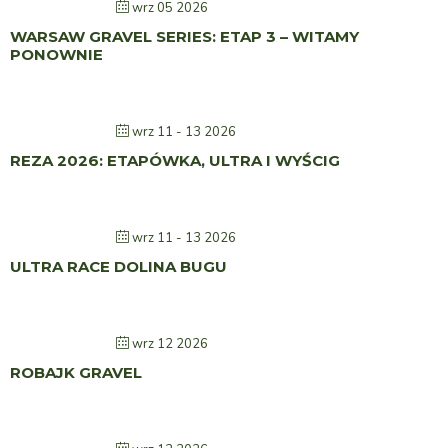
wrz 05 2026
WARSAW GRAVEL SERIES: ETAP 3 – WITAMY
PONOWNIE
wrz 11 - 13 2026
REZA 2026: ETAPÓWKA, ULTRA I WYŚCIG
wrz 11 - 13 2026
ULTRA RACE DOLINA BUGU
wrz 12 2026
ROBAJK GRAVEL