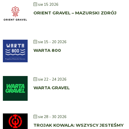
sie 15 2026
ORIENT GRAVEL – MAZURSKI ZDRÓJ
sie 15 - 20 2026
WARTA 800
sie 22 - 24 2026
WARTA GRAVEL
sie 28 - 30 2026
TROJAK KOWALA: WSZYSCY JESTEŚMY