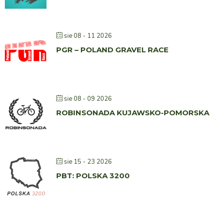
sie 08 - 11 2026
PGR – POLAND GRAVEL RACE
sie 08 - 09 2026
ROBINSONADA KUJAWSKO-POMORSKA
sie 15 - 23 2026
PBT: POLSKA 3200