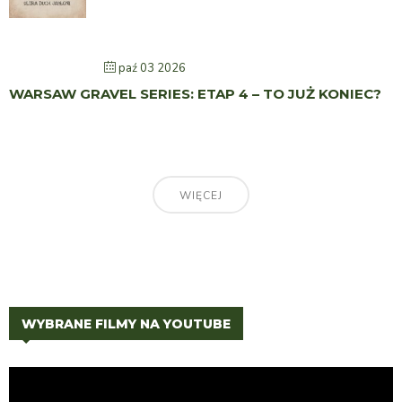
paź 03 2026
WARSAW GRAVEL SERIES: ETAP 4 – TO JUŻ KONIEC?
WIĘCEJ
WYBRANE FILMY NA YOUTUBE