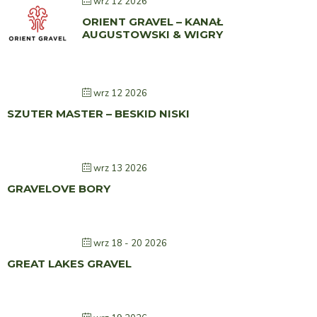
wrz 12 2026
ORIENT GRAVEL – KANAŁ
AUGUSTOWSKI & WIGRY
wrz 12 2026
SZUTER MASTER – BESKID NISKI
wrz 13 2026
GRAVELOVE BORY
wrz 18 - 20 2026
GREAT LAKES GRAVEL