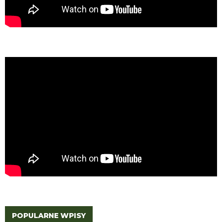
POPULARNE WPISY