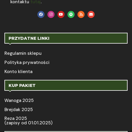
kontaktu
tutaj
.
PRZYDATNE LINKI
Regulamin sklepu
Polityka prywatności
Konto klienta
KUP PAKIET
Wanoga 2025
Brejdak 2025
Reza 2025
(zapisy od 01.01.2025)