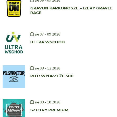
sie 06 - 09 2026
GRAVON KARKONOSZE – IZERY GRAVEL
RACE
sie 07 - 09 2026
ULTRA WSCHÓD
sie 08 - 12 2026
PBT: WYBRZEŻE 500
sie 08 - 10 2026
SZUTRY PREMIUM