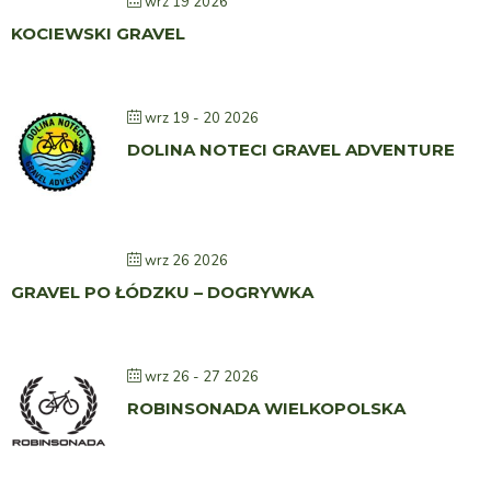
wrz 19 2026
KOCIEWSKI GRAVEL
wrz 19 - 20 2026
DOLINA NOTECI GRAVEL ADVENTURE
wrz 26 2026
GRAVEL PO ŁÓDZKU – DOGRYWKA
wrz 26 - 27 2026
ROBINSONADA WIELKOPOLSKA