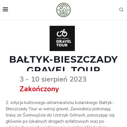
BAŁTYK-BIESZCZADY
GRAVEL TOUR
3 - 10 sierpień 2023
Zakończony
2. edycja kultowego ultramaratonu kolarskiego Bałtyk-
Bieszczady Tour w wersji gravel. Zawodnicy pokonają
trasę ze Świnoujścia do Ustrzyk Górnych, poruszając się
głównie po lokalnych drogach asfaltowych oraz po