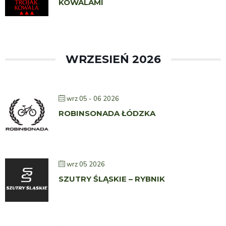
KOWALAMI
WRZESIEŃ 2026
wrz 05 - 06 2026
ROBINSONADA ŁÓDZKA
wrz 05 2026
SZUTRY ŚLĄSKIE – RYBNIK