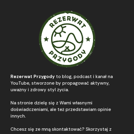
Rezerwat Przygody
to blog, podcast i kanał na
YouTube, stworzone by propagować aktywny,
uważny i zdrowy styl życia.
Na stronie dzielę się z Wami własnymi
doświadczeniami, ale też przedstawiam opinie
innych.
Chcesz się ze mną skontaktować? Skorzystaj z