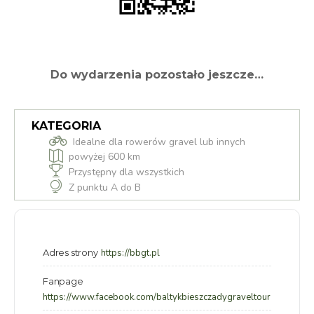
Do wydarzenia pozostało jeszcze…
KATEGORIA
Idealne dla rowerów gravel lub innych
powyżej 600 km
Przystępny dla wszystkich
Z punktu A do B
Adres strony
https://bbgt.pl
Fanpage
https://www.facebook.com/baltykbieszczadygraveltour