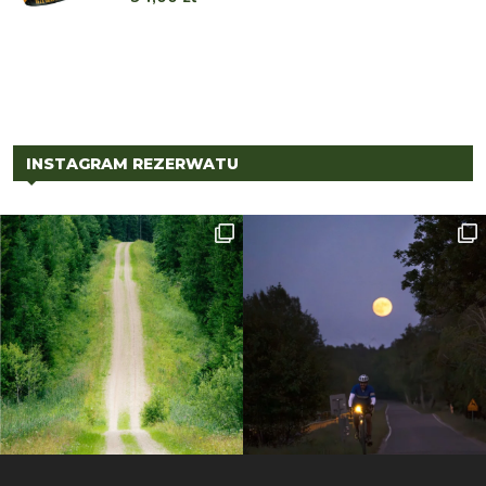
INSTAGRAM REZERWATU