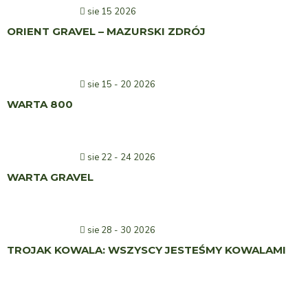
sie 15 2026
ORIENT GRAVEL – MAZURSKI ZDRÓJ
sie 15 - 20 2026
WARTA 800
sie 22 - 24 2026
WARTA GRAVEL
sie 28 - 30 2026
TROJAK KOWALA: WSZYSCY JESTEŚMY KOWALAMI