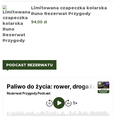
Limitowana czapeczka kolarska
Runo Rezerwat Przygody
94,00
zł
PODCAST REZERWATU