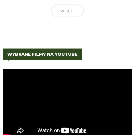
WIĘCEJ
WYBRANE FILMY NA YOUTUBE