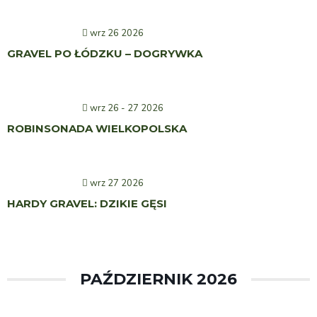
wrz 26 2026
GRAVEL PO ŁÓDZKU – DOGRYWKA
wrz 26 - 27 2026
ROBINSONADA WIELKOPOLSKA
wrz 27 2026
HARDY GRAVEL: DZIKIE GĘSI
PAŹDZIERNIK 2026