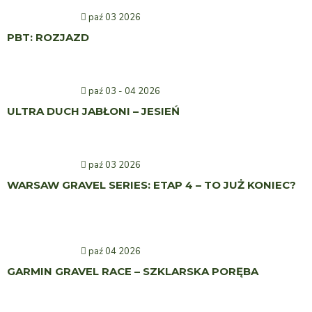
paź 03 2026
PBT: ROZJAZD
paź 03 - 04 2026
ULTRA DUCH JABŁONI – JESIEŃ
paź 03 2026
WARSAW GRAVEL SERIES: ETAP 4 – TO JUŻ KONIEC?
paź 04 2026
GARMIN GRAVEL RACE – SZKLARSKA PORĘBA