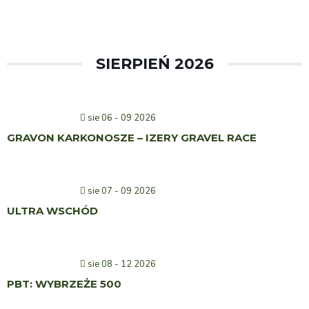
SIERPIEŃ 2026
sie 06 - 09 2026
GRAVON KARKONOSZE – IZERY GRAVEL RACE
sie 07 - 09 2026
ULTRA WSCHÓD
sie 08 - 12 2026
PBT: WYBRZEŻE 500