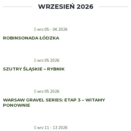
WRZESIEŃ 2026
wrz 05 - 06 2026
ROBINSONADA ŁÓDZKA
wrz 05 2026
SZUTRY ŚLĄSKIE – RYBNIK
wrz 05 2026
WARSAW GRAVEL SERIES: ETAP 3 – WITAMY
PONOWNIE
wrz 11 - 13 2026