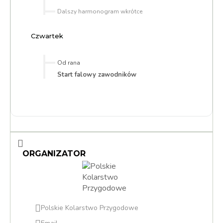
Dalszy harmonogram wkrótce
Czwartek
Od rana
Start falowy zawodników
ORGANIZATOR
Polskie Kolarstwo Przygodowe