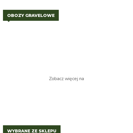
OBOZY GRAVELOWE
Zobacz więcej na
WYBRANE ZE SKLEPU