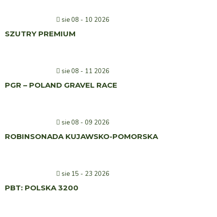
sie 08 - 10 2026
SZUTRY PREMIUM
sie 08 - 11 2026
PGR – POLAND GRAVEL RACE
sie 08 - 09 2026
ROBINSONADA KUJAWSKO-POMORSKA
sie 15 - 23 2026
PBT: POLSKA 3200