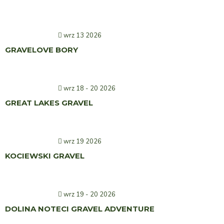
wrz 13 2026
GRAVELOVE BORY
wrz 18 - 20 2026
GREAT LAKES GRAVEL
wrz 19 2026
KOCIEWSKI GRAVEL
wrz 19 - 20 2026
DOLINA NOTECI GRAVEL ADVENTURE