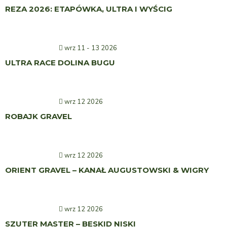
REZA 2026: ETAPÓWKA, ULTRA I WYŚCIG
wrz 11 - 13 2026
ULTRA RACE DOLINA BUGU
wrz 12 2026
ROBAJK GRAVEL
wrz 12 2026
ORIENT GRAVEL – KANAŁ AUGUSTOWSKI & WIGRY
wrz 12 2026
SZUTER MASTER – BESKID NISKI