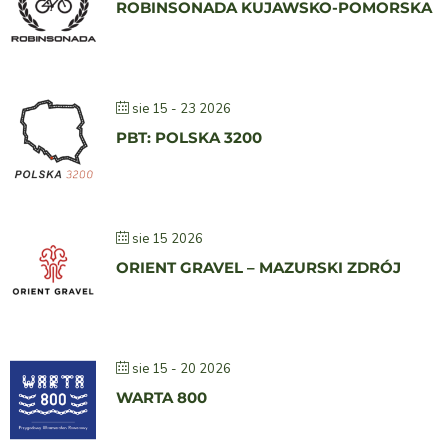
ROBINSONADA KUJAWSKO-POMORSKA
sie 15 - 23 2026
PBT: POLSKA 3200
sie 15 2026
ORIENT GRAVEL – MAZURSKI ZDRÓJ
sie 15 - 20 2026
WARTA 800