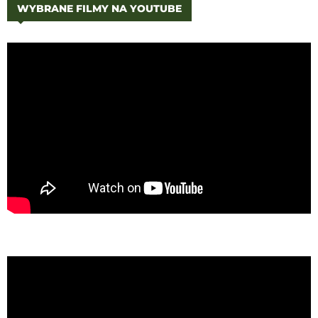
WYBRANE FILMY NA YOUTUBE