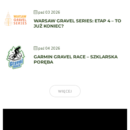
paź 03 2026
WARSAW GRAVEL SERIES: ETAP 4 – TO
JUŻ KONIEC?
paź 04 2026
GARMIN GRAVEL RACE – SZKLARSKA
PORĘBA
WIĘCEJ