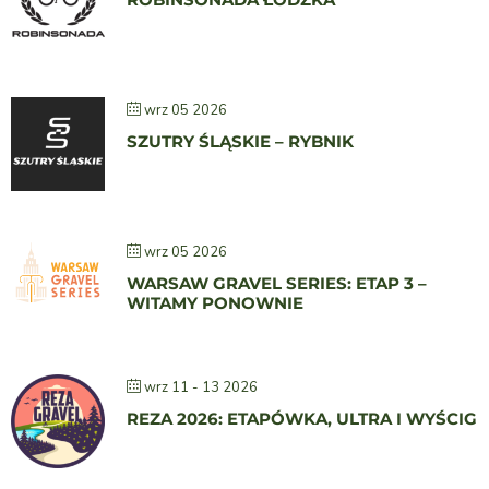
wrz 05 2026
SZUTRY ŚLĄSKIE – RYBNIK
wrz 05 2026
WARSAW GRAVEL SERIES: ETAP 3 –
WITAMY PONOWNIE
wrz 11 - 13 2026
REZA 2026: ETAPÓWKA, ULTRA I WYŚCIG