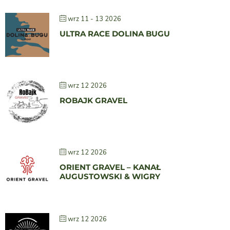
wrz 11 - 13 2026
ULTRA RACE DOLINA BUGU
wrz 12 2026
ROBAJK GRAVEL
wrz 12 2026
ORIENT GRAVEL – KANAŁ
AUGUSTOWSKI & WIGRY
wrz 12 2026