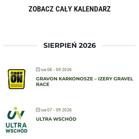
ZOBACZ CAŁY KALENDARZ
SIERPIEŃ 2026
sie 06 - 09 2026
GRAVON KARKONOSZE – IZERY GRAVEL
RACE
sie 07 - 09 2026
ULTRA WSCHÓD