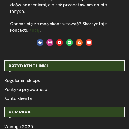
doświadczeniami, ale też przedstawiam opinie
innych.
Chcesz się ze mną skontaktować? Skorzystaj z
kontaktu
tutaj
.
PRZYDATNE LINKI
Regulamin sklepu
Polityka prywatności
Konto klienta
KUP PAKIET
Wanoga 2025