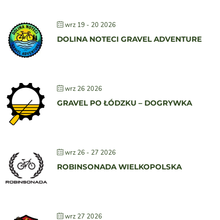
wrz 19 - 20 2026
DOLINA NOTECI GRAVEL ADVENTURE
wrz 26 2026
GRAVEL PO ŁÓDZKU – DOGRYWKA
wrz 26 - 27 2026
ROBINSONADA WIELKOPOLSKA
wrz 27 2026