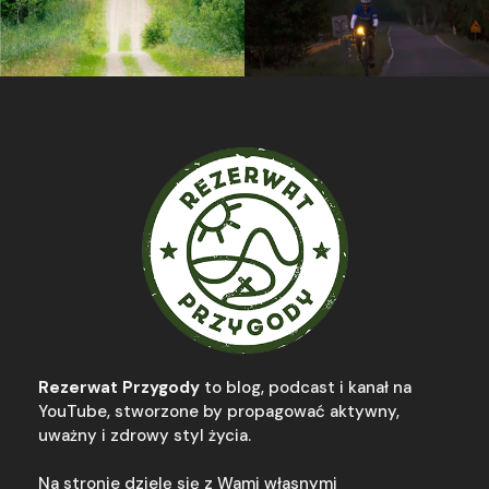
Rezerwat Przygody
to blog, podcast i kanał na
YouTube, stworzone by propagować aktywny,
uważny i zdrowy styl życia.
Na stronie dzielę się z Wami własnymi