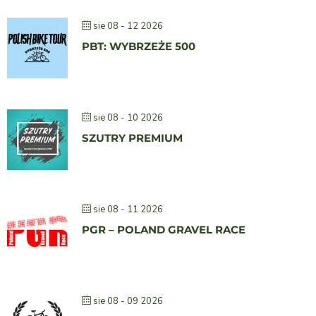
sie 08 - 12 2026
PBT: WYBRZEŻE 500
sie 08 - 10 2026
SZUTRY PREMIUM
sie 08 - 11 2026
PGR – POLAND GRAVEL RACE
sie 08 - 09 2026