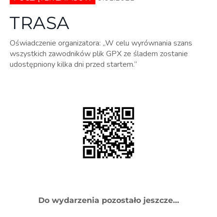
TRASA
Oświadczenie organizatora: „W celu wyrównania szans
wszystkich zawodników plik GPX ze śladem zostanie
udostępniony kilka dni przed startem.”
Do wydarzenia pozostało jeszcze…