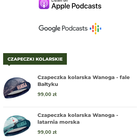
CZAPECZKI KOLARSKIE
Czapeczka kolarska Wanoga - fale
Bałtyku
99,00
zł
Czapeczka kolarska Wanoga -
latarnia morska
99,00
zł