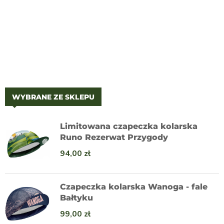
WYBRANE ZE SKLEPU
Limitowana czapeczka kolarska
Runo Rezerwat Przygody
94,00
zł
Czapeczka kolarska Wanoga - fale
Bałtyku
99,00
zł