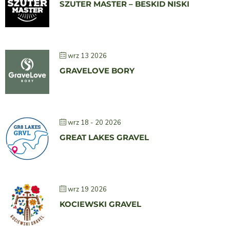
SZUTER MASTER – BESKID NISKI
wrz 13 2026
GRAVELOVE BORY
wrz 18 - 20 2026
GREAT LAKES GRAVEL
wrz 19 2026
KOCIEWSKI GRAVEL