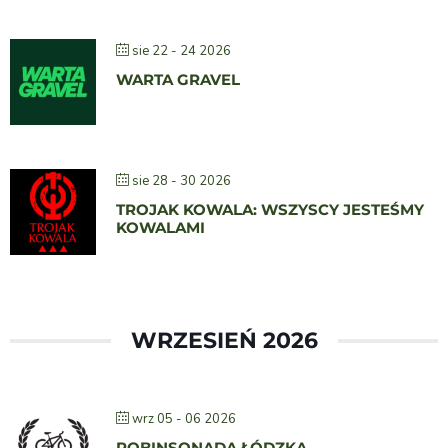
sie 22 - 24 2026
WARTA GRAVEL
sie 28 - 30 2026
TROJAK KOWALA: WSZYSCY JESTEŚMY
KOWALAMI
WRZESIEŃ 2026
wrz 05 - 06 2026
ROBINSONADA ŁÓDZKA