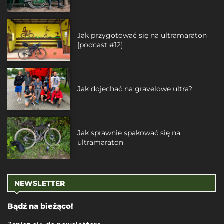
Jak przygotować się na ultramaraton
[podcast #12]
Jak dojechać na gravelowe ultra?
Jak sprawnie spakować się na
ultramaraton
NEWSLETTER
Bądź na bieżąco!