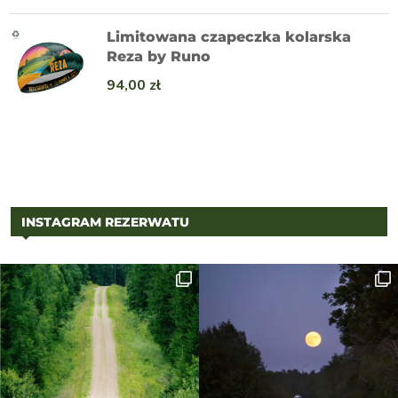
Limitowana czapeczka kolarska
Reza by Runo
94,00
zł
INSTAGRAM REZERWATU