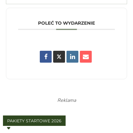
POLEĆ TO WYDARZENIE
Reklama
PAKIETY STARTOWE 2026