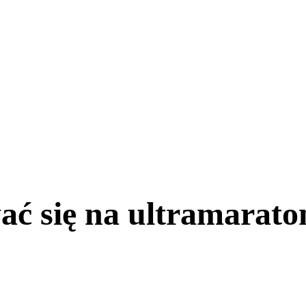
ać się na ultramarato