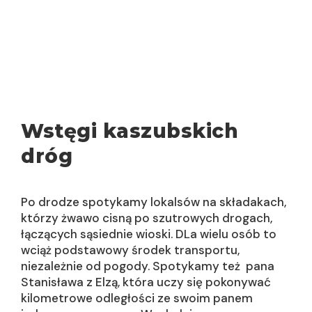
Wstęgi kaszubskich
dróg
Po drodze spotykamy lokalsów na składakach,
którzy żwawo cisną po szutrowych drogach,
łączących sąsiednie wioski. DLa wielu osób to
wciąż podstawowy środek transportu,
niezależnie od pogody. Spotykamy też pana
Stanisława z Elzą, która uczy się pokonywać
kilometrowe odległości ze swoim panem