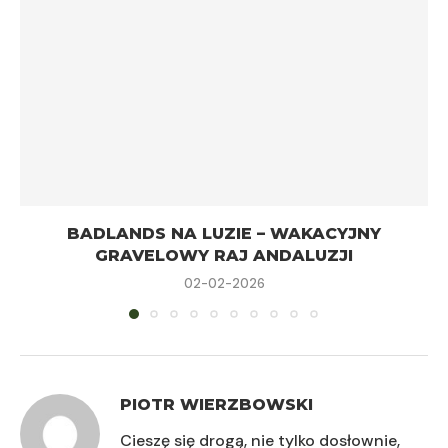
BADLANDS NA LUZIE – WAKACYJNY
GRAVELOWY RAJ ANDALUZJI
02-02-2026
PIOTR WIERZBOWSKI
Cieszę się drogą, nie tylko dosłownie,