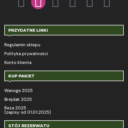
PRZYDATNE LINKI
Regulamin sklepu
Polityka prywatności
Konto klienta
KUP PAKIET
Wanoga 2025
Brejdak 2025
Reza 2025
(zapisy od 01.01.2025)
STÓJ REZERWATU