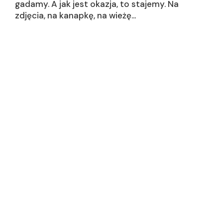
gadamy. A jak jest okazja, to stajemy. Na
zdjęcia, na kanapkę, na wieżę…