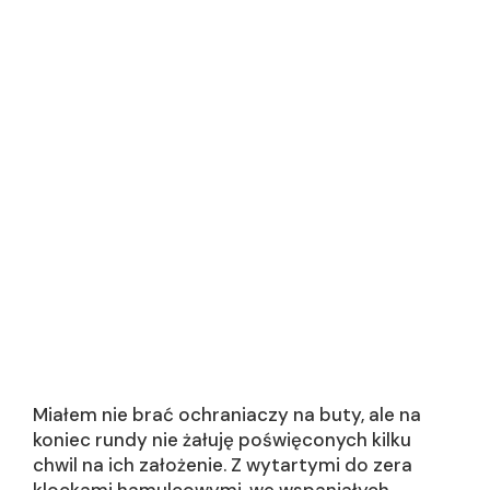
Miałem nie brać ochraniaczy na buty, ale na
koniec rundy nie żałuję poświęconych kilku
chwil na ich założenie. Z wytartymi do zera