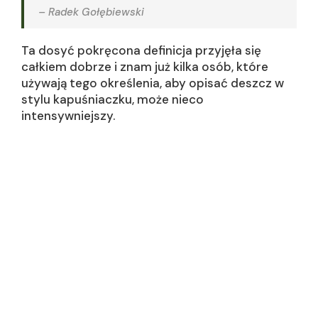
– Radek Gołębiewski
Ta dosyć pokręcona definicja przyjęła się
całkiem dobrze i znam już kilka osób, które
używają tego określenia, aby opisać deszcz w
stylu kapuśniaczku, może nieco
intensywniejszy.