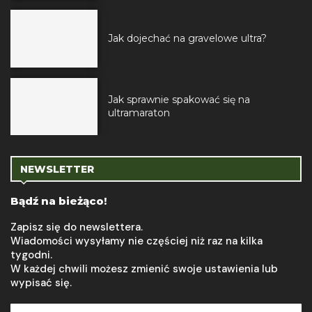
Jak dojechać na gravelowe ultra?
Jak sprawnie spakować się na
ultramaraton
NEWSLETTER
Bądź na bieżąco!
Zapisz się do newslettera.
Wiadomości wysyłamy nie częściej niż raz na kilka
tygodni.
W każdej chwili możesz zmienić swoje ustawienia lub
wypisać się.