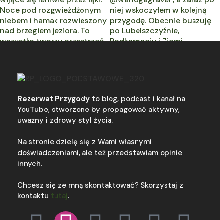
Rezerwat Przygody
to blog, podcast i kanał na
YouTube, stworzone by propagować aktywny,
uważny i zdrowy styl życia.
Na stronie dzielę się z Wami własnymi
doświadczeniami, ale też przedstawiam opinie
innych.
Chcesz się ze mną skontaktować? Skorzystaj z
kontaktu
tutaj
.