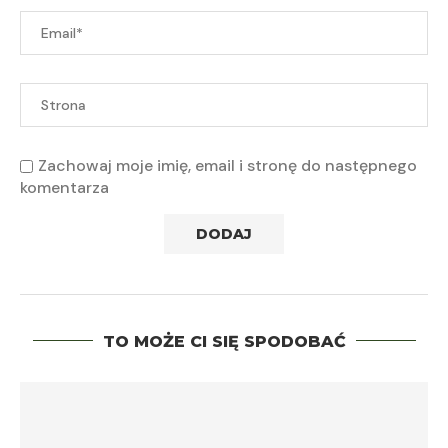
Zachowaj moje imię, email i stronę do następnego
komentarza
TO MOŻE CI SIĘ SPODOBAĆ