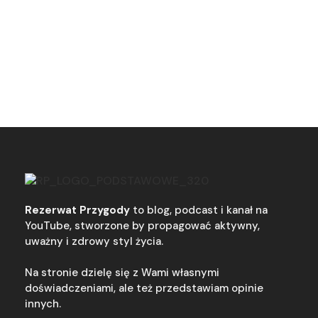
Rezerwat Przygody
to blog, podcast i kanał na
YouTube, stworzone by propagować aktywny,
uważny i zdrowy styl życia.
Na stronie dzielę się z Wami własnymi
doświadczeniami, ale też przedstawiam opinie
innych.