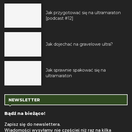
Jak przygotować się na ultramaraton
[podcast #12]
Jak dojechać na gravelowe ultra?
Jak sprawnie spakować się na
ultramaraton
NEWSLETTER
Bądź na bieżąco!
Zapisz się do newslettera.
Wiadomości wysyłamy nie częściej niż raz na kilka