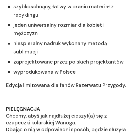
szybkoschnący, łatwy w praniu materiał z
recyklingu
jeden uniwersalny rozmiar dla kobiet i
mężczyzn
niespieralny nadruk wykonany metodą
sublimacji
zaprojektowane przez polskich projektantów
wyprodukowana w Polsce
Edycja limitowana dla fanów Rezerwatu Przygody.
PIELĘGNACJA
Chcemy, abyś jak najdłużej cieszył(a) się z
czapeczki kolarskiej Wanoga.
Dbając o nią w odpowiedni sposób, będzie służyła