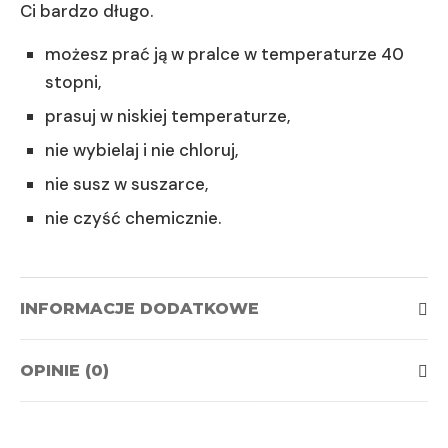
Ci bardzo długo.
możesz prać ją w pralce w temperaturze 40
stopni,
prasuj w niskiej temperaturze,
nie wybielaj i nie chloruj,
nie susz w suszarce,
nie czyść chemicznie.
INFORMACJE DODATKOWE
OPINIE (0)