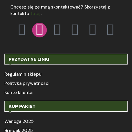
Chcesz się ze mną skontaktować? Skorzystaj z
kontaktu
tutaj
.
PRZYDATNE LINKI
Regulamin sklepu
Polityka prywatności
Konto klienta
KUP PAKIET
Wanoga 2025
Brejdak 2025