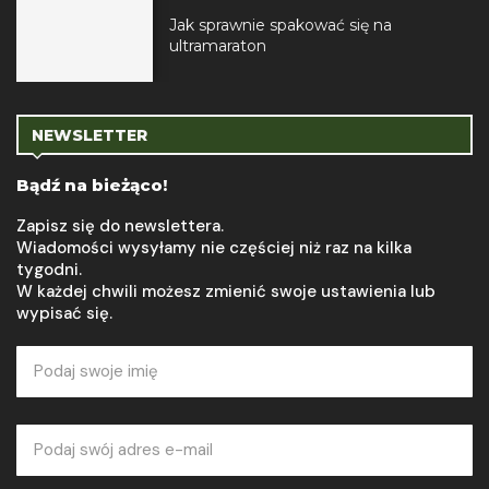
Jak sprawnie spakować się na
ultramaraton
NEWSLETTER
Bądź na bieżąco!
Zapisz się do newslettera.
Wiadomości wysyłamy nie częściej niż raz na kilka
tygodni.
W każdej chwili możesz zmienić swoje ustawienia lub
wypisać się.