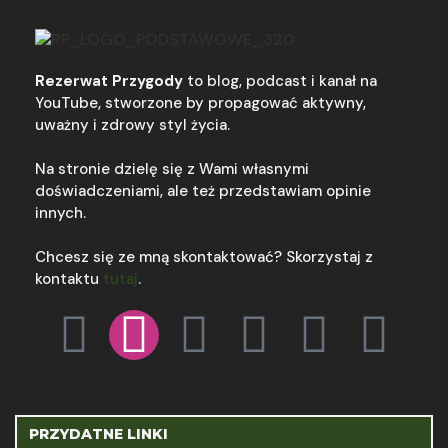
Rezerwat Przygody
to blog, podcast i kanał na
YouTube, stworzone by propagować aktywny,
uważny i zdrowy styl życia.
Na stronie dzielę się z Wami własnymi
doświadczeniami, ale też przedstawiam opinie
innych.
Chcesz się ze mną skontaktować? Skorzystaj z
kontaktu
tutaj
.
PRZYDATNE LINKI