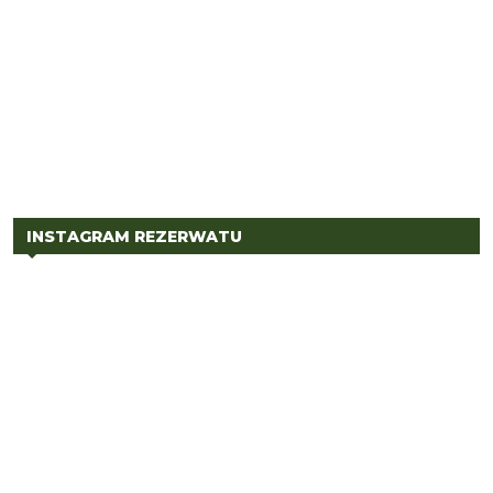
INSTAGRAM REZERWATU