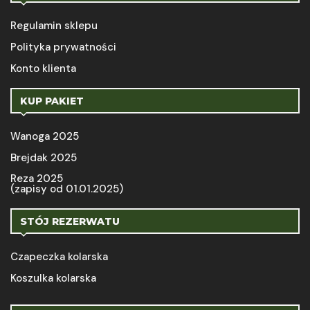
Regulamin sklepu
Polityka prywatności
Konto klienta
KUP PAKIET
Wanoga 2025
Brejdak 2025
Reza 2025
(zapisy od 01.01.2025)
STÓJ REZERWATU
Czapeczka kolarska
Koszulka kolarska