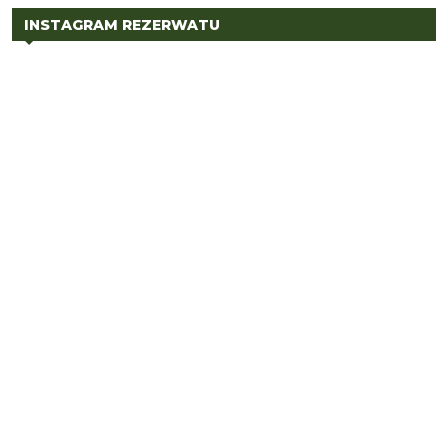
INSTAGRAM REZERWATU