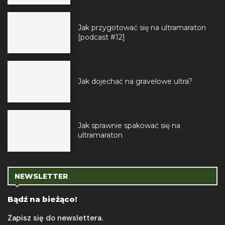
Jak przygotować się na ultramaraton
[podcast #12]
Jak dojechać na gravelowe ultra?
Jak sprawnie spakować się na
ultramaraton
NEWSLETTER
Bądź na bieżąco!
Zapisz się do newslettera.