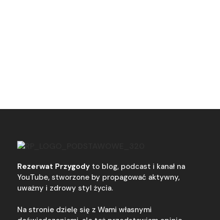
Rezerwat Przygody
to blog, podcast i kanał na
YouTube, stworzone by propagować aktywny,
uważny i zdrowy styl życia.
Na stronie dzielę się z Wami własnymi