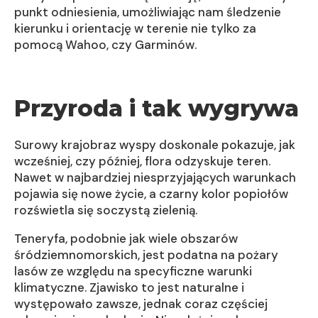
punkt odniesienia, umożliwiając nam śledzenie
kierunku i orientację w terenie nie tylko za
pomocą Wahoo, czy Garminów.
Przyroda i tak wygrywa
Surowy krajobraz wyspy doskonale pokazuje, jak
wcześniej, czy później, flora odzyskuje teren.
Nawet w najbardziej niesprzyjających warunkach
pojawia się nowe życie, a czarny kolor popiołów
rozświetla się soczystą zielenią.
Teneryfa, podobnie jak wiele obszarów
śródziemnomorskich, jest podatna na pożary
lasów ze względu na specyficzne warunki
klimatyczne. Zjawisko to jest naturalne i
występowało zawsze, jednak coraz częściej