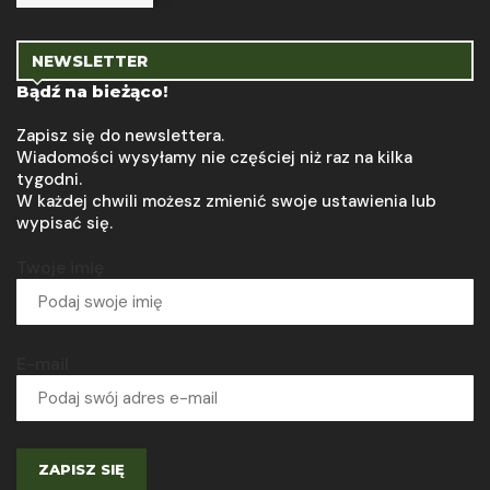
NEWSLETTER
Bądź na bieżąco!
Zapisz się do newslettera.
Wiadomości wysyłamy nie częściej niż raz na kilka
tygodni.
W każdej chwili możesz zmienić swoje ustawienia lub
wypisać się.
Twoje imię
E-mail
ZAPISZ SIĘ