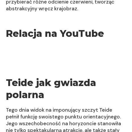
przybierać różne odcienie czerwieni, tworząc
abstrakcyjny wręcz krajobraz.
Relacja na YouTube
Teide jak gwiazda
polarna
Tego dnia widok na imponujący szczyt Teide
pełnił funkcję swoistego punktu orientacyjnego.
Jego wszechobecność na horyzoncie stanowiła
nie tylko spektakularną atrakcję, ale także stały