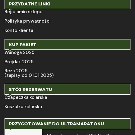
PRZYDATNE LINKI
Regulamin sklepu
Polityka prywatności
Konto klienta
KUP PAKIET
Wanoga 2025
Brejdak 2025
Reza 2025
(zapisy od 01.01.2025)
STÓJ REZERWATU
Czapeczka kolarska
Koszulka kolarska
PRZYGOTOWANIE DO ULTRAMARATONU