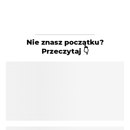
Nie znasz początku?
Przeczytaj 👇