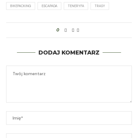
BIKEPACKING
ESCAPADA
TENERYFA
TRASY
0
DODAJ KOMENTARZ