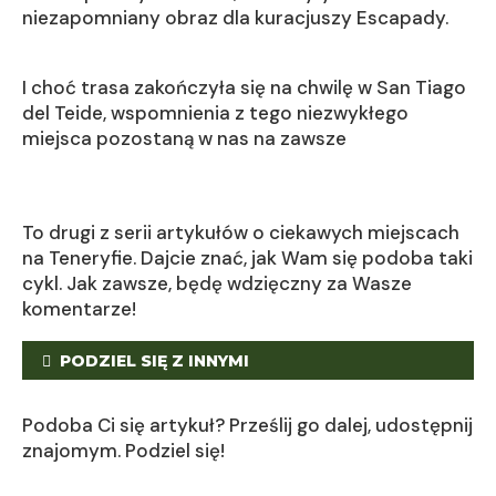
niezapomniany obraz dla kuracjuszy Escapady.
I choć trasa zakończyła się na chwilę w San Tiago
del Teide, wspomnienia z tego niezwykłego
miejsca pozostaną w nas na zawsze
To drugi z serii artykułów o ciekawych miejscach
na Teneryfie. Dajcie znać, jak Wam się podoba taki
cykl. Jak zawsze, będę wdzięczny za Wasze
komentarze!
PODZIEL SIĘ Z INNYMI
Podoba Ci się artykuł? Prześlij go dalej, udostępnij
znajomym. Podziel się!