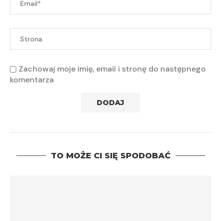
Zachowaj moje imię, email i stronę do następnego
komentarza
TO MOŻE CI SIĘ SPODOBAĆ