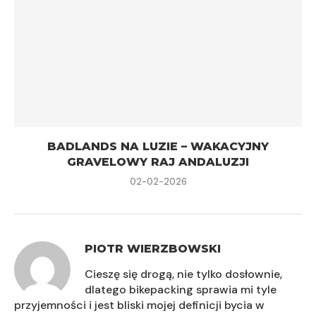
BADLANDS NA LUZIE – WAKACYJNY
GRAVELOWY RAJ ANDALUZJI
02-02-2026
PIOTR WIERZBOWSKI
Cieszę się drogą, nie tylko dosłownie,
dlatego bikepacking sprawia mi tyle
przyjemności i jest bliski mojej definicji bycia w