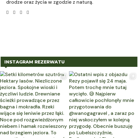
drodze oraz życia w zgodzie z naturą.
INSTAGRAM REZERWATU