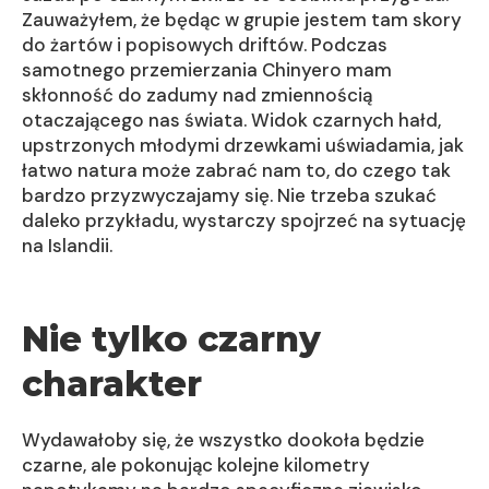
Zauważyłem, że będąc w grupie jestem tam skory
do żartów i popisowych driftów. Podczas
samotnego przemierzania Chinyero mam
skłonność do zadumy nad zmiennością
otaczającego nas świata. Widok czarnych hałd,
upstrzonych młodymi drzewkami uświadamia, jak
łatwo natura może zabrać nam to, do czego tak
bardzo przyzwyczajamy się. Nie trzeba szukać
daleko przykładu, wystarczy spojrzeć na sytuację
na Islandii.
Nie tylko czarny
charakter
Wydawałoby się, że wszystko dookoła będzie
czarne, ale pokonując kolejne kilometry