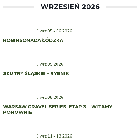
WRZESIEŃ 2026
wrz 05 - 06 2026
ROBINSONADA ŁÓDZKA
wrz 05 2026
SZUTRY ŚLĄSKIE – RYBNIK
wrz 05 2026
WARSAW GRAVEL SERIES: ETAP 3 – WITAMY
PONOWNIE
wrz 11 - 13 2026