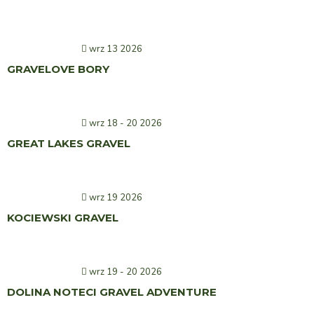
wrz 13 2026
GRAVELOVE BORY
wrz 18 - 20 2026
GREAT LAKES GRAVEL
wrz 19 2026
KOCIEWSKI GRAVEL
wrz 19 - 20 2026
DOLINA NOTECI GRAVEL ADVENTURE