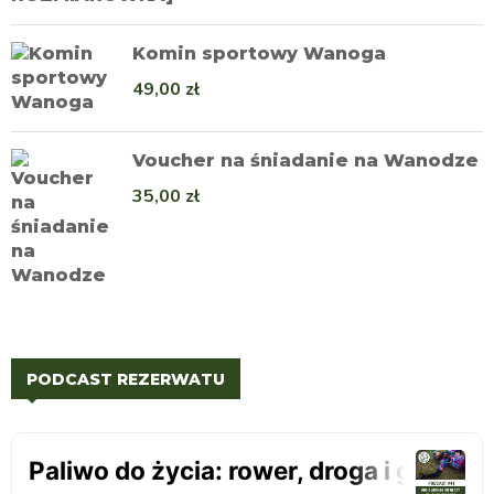
Komin sportowy Wanoga
49,00
zł
Voucher na śniadanie na Wanodze
35,00
zł
PODCAST REZERWATU