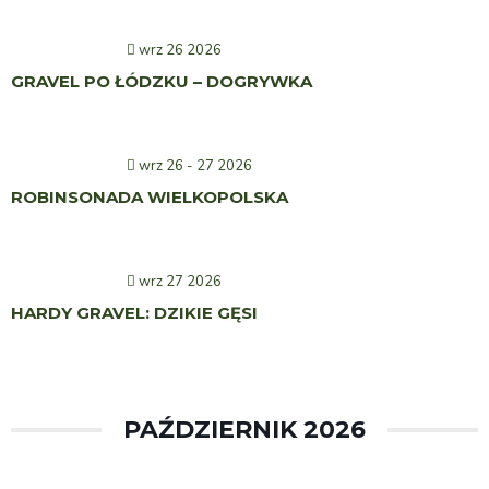
wrz 26 2026
GRAVEL PO ŁÓDZKU – DOGRYWKA
wrz 26 - 27 2026
ROBINSONADA WIELKOPOLSKA
wrz 27 2026
HARDY GRAVEL: DZIKIE GĘSI
PAŹDZIERNIK 2026