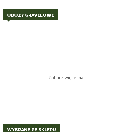
OBOZY GRAVELOWE
Zobacz więcej na
WYBRANE ZE SKLEPU