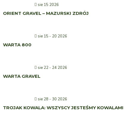
sie 15 2026
ORIENT GRAVEL – MAZURSKI ZDRÓJ
sie 15 - 20 2026
WARTA 800
sie 22 - 24 2026
WARTA GRAVEL
sie 28 - 30 2026
TROJAK KOWALA: WSZYSCY JESTEŚMY KOWALAMI