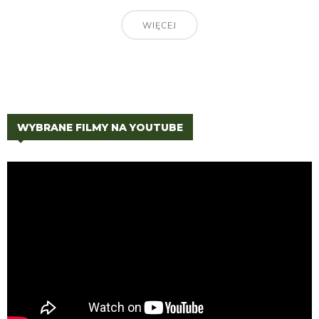
WIĘCEJ
WYBRANE FILMY NA YOUTUBE