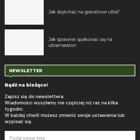
Jak dojechać na gravelowe ultra?
Jak sprawnie spakować się na
ultramaraton
NEWSLETTER
Bądź na bieżąco!
Zapisz się do newslettera.
Wiadomości wysyłamy nie częściej niż raz na kilka
tygodni.
W każdej chwili możesz zmienić swoje ustawienia lub
wypisać się.