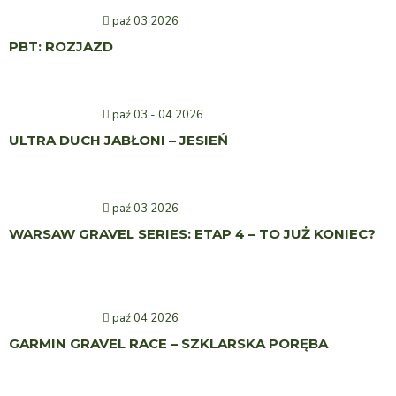
paź 03 2026
PBT: ROZJAZD
paź 03 - 04 2026
ULTRA DUCH JABŁONI – JESIEŃ
paź 03 2026
WARSAW GRAVEL SERIES: ETAP 4 – TO JUŻ KONIEC?
paź 04 2026
GARMIN GRAVEL RACE – SZKLARSKA PORĘBA