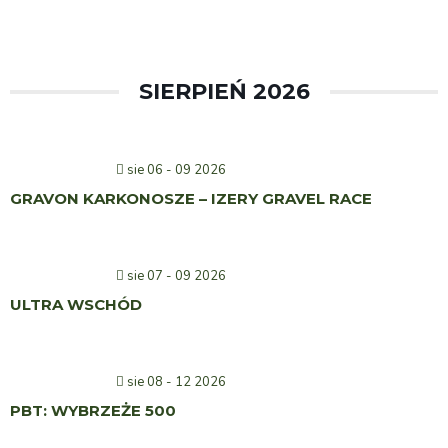
SIERPIEŃ 2026
sie 06 - 09 2026
GRAVON KARKONOSZE – IZERY GRAVEL RACE
sie 07 - 09 2026
ULTRA WSCHÓD
sie 08 - 12 2026
PBT: WYBRZEŻE 500