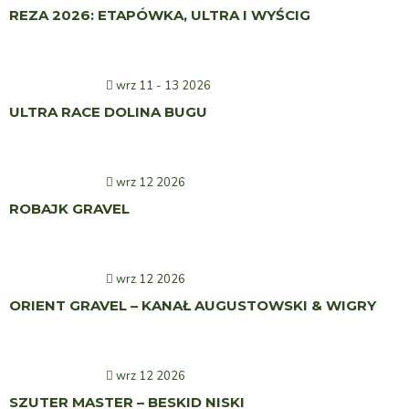
REZA 2026: ETAPÓWKA, ULTRA I WYŚCIG
wrz 11 - 13 2026
ULTRA RACE DOLINA BUGU
wrz 12 2026
ROBAJK GRAVEL
wrz 12 2026
ORIENT GRAVEL – KANAŁ AUGUSTOWSKI & WIGRY
wrz 12 2026
SZUTER MASTER – BESKID NISKI