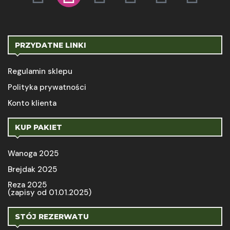
PRZYDATNE LINKI
Regulamin sklepu
Polityka prywatności
Konto klienta
KUP PAKIET
Wanoga 2025
Brejdak 2025
Reza 2025
(zapisy od 01.01.2025)
STÓJ REZERWATU