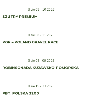
sie 08 - 10 2026
SZUTRY PREMIUM
sie 08 - 11 2026
PGR – POLAND GRAVEL RACE
sie 08 - 09 2026
ROBINSONADA KUJAWSKO-POMORSKA
sie 15 - 23 2026
PBT: POLSKA 3200