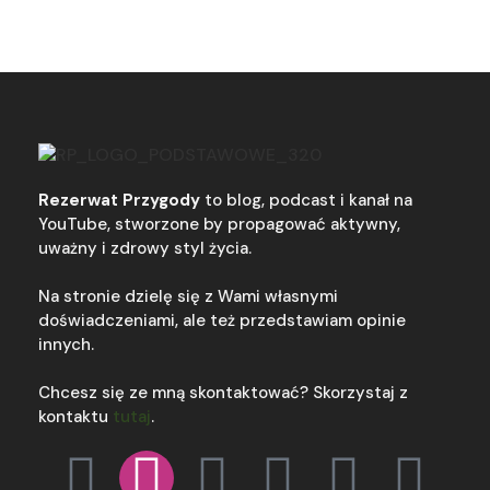
Rezerwat Przygody
to blog, podcast i kanał na
YouTube, stworzone by propagować aktywny,
uważny i zdrowy styl życia.
Na stronie dzielę się z Wami własnymi
doświadczeniami, ale też przedstawiam opinie
innych.
Chcesz się ze mną skontaktować? Skorzystaj z
kontaktu
tutaj
.