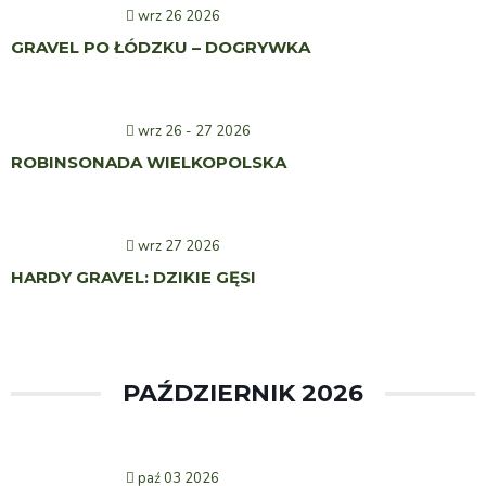
wrz 26 2026
GRAVEL PO ŁÓDZKU – DOGRYWKA
wrz 26 - 27 2026
ROBINSONADA WIELKOPOLSKA
wrz 27 2026
HARDY GRAVEL: DZIKIE GĘSI
PAŹDZIERNIK 2026
paź 03 2026