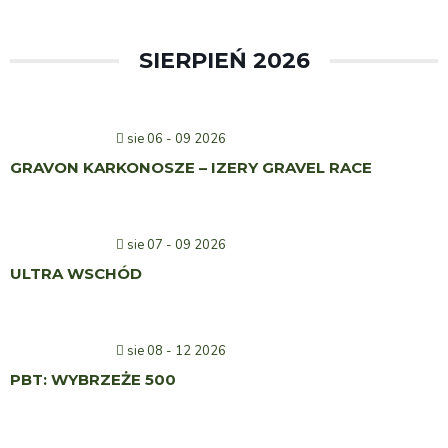
SIERPIEŃ 2026
sie 06 - 09 2026
GRAVON KARKONOSZE – IZERY GRAVEL RACE
sie 07 - 09 2026
ULTRA WSCHÓD
sie 08 - 12 2026
PBT: WYBRZEŻE 500