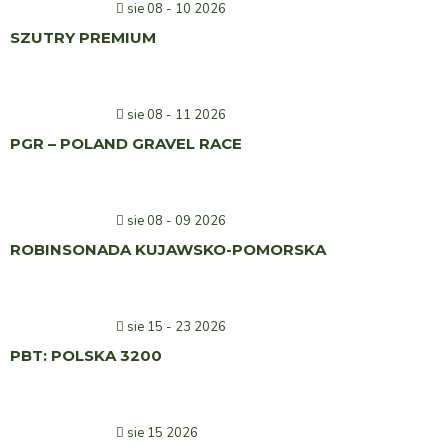
sie 08 - 10 2026
SZUTRY PREMIUM
sie 08 - 11 2026
PGR – POLAND GRAVEL RACE
sie 08 - 09 2026
ROBINSONADA KUJAWSKO-POMORSKA
sie 15 - 23 2026
PBT: POLSKA 3200
sie 15 2026