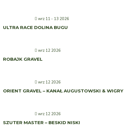
wrz 11 - 13 2026
ULTRA RACE DOLINA BUGU
wrz 12 2026
ROBAJK GRAVEL
wrz 12 2026
ORIENT GRAVEL – KANAŁ AUGUSTOWSKI & WIGRY
wrz 12 2026
SZUTER MASTER – BESKID NISKI