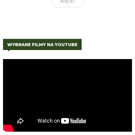
WIĘCEJ
WYBRANE FILMY NA YOUTUBE