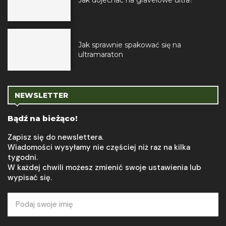
Jak dojechać na gravelowe ultra?
Jak sprawnie spakować się na
ultramaraton
NEWSLETTER
Bądź na bieżąco!
Zapisz się do newslettera.
Wiadomości wysyłamy nie częściej niż raz na kilka
tygodni.
W każdej chwili możesz zmienić swoje ustawienia lub
wypisać się.