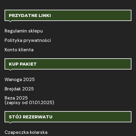
PRZYDATNE LINKI
Regulamin sklepu
Polityka prywatności
Konto klienta
KUP PAKIET
Wanoga 2025
Brejdak 2025
Reza 2025
(zapisy od 01.01.2025)
STÓJ REZERWATU
Czapeczka kolarska