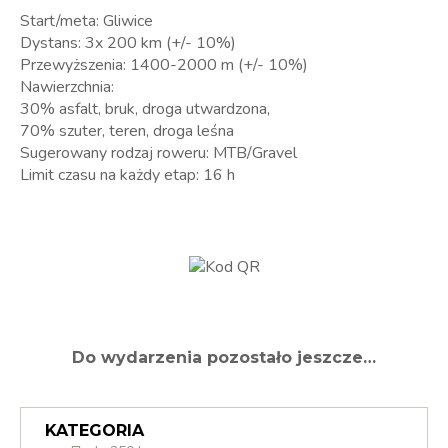
Start/meta: Gliwice
Dystans: 3x 200 km (+/- 10%)
Przewyższenia: 1400-2000 m (+/- 10%)
Nawierzchnia:
30% asfalt, bruk, droga utwardzona,
70% szuter, teren, droga leśna
Sugerowany rodzaj roweru: MTB/Gravel
Limit czasu na każdy etap: 16 h
Do wydarzenia pozostało jeszcze…
KATEGORIA