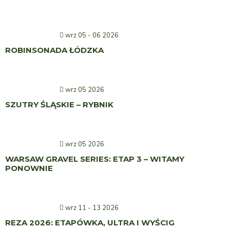
wrz 05 - 06 2026
ROBINSONADA ŁÓDZKA
wrz 05 2026
SZUTRY ŚLĄSKIE – RYBNIK
wrz 05 2026
WARSAW GRAVEL SERIES: ETAP 3 – WITAMY
PONOWNIE
wrz 11 - 13 2026
REZA 2026: ETAPÓWKA, ULTRA I WYŚCIG