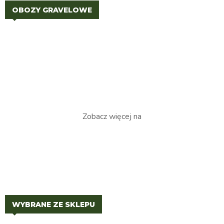
OBOZY GRAVELOWE
Zobacz więcej na
WYBRANE ZE SKLEPU