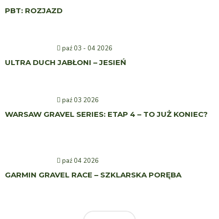
PBT: ROZJAZD
paź 03 - 04 2026
ULTRA DUCH JABŁONI – JESIEŃ
paź 03 2026
WARSAW GRAVEL SERIES: ETAP 4 – TO JUŻ KONIEC?
paź 04 2026
GARMIN GRAVEL RACE – SZKLARSKA PORĘBA