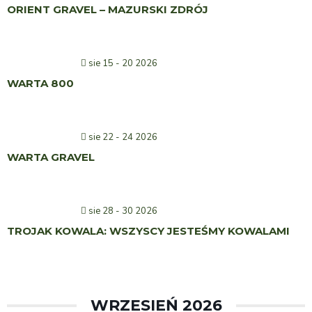
ORIENT GRAVEL – MAZURSKI ZDRÓJ
sie 15 - 20 2026
WARTA 800
sie 22 - 24 2026
WARTA GRAVEL
sie 28 - 30 2026
TROJAK KOWALA: WSZYSCY JESTEŚMY KOWALAMI
WRZESIEŃ 2026