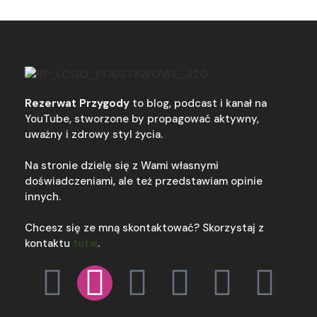
Rezerwat Przygody
to blog, podcast i kanał na
YouTube, stworzone by propagować aktywny,
uważny i zdrowy styl życia.
Na stronie dzielę się z Wami własnymi
doświadczeniami, ale też przedstawiam opinie
innych.
Chcesz się ze mną skontaktować? Skorzystaj z
kontaktu
tutaj
.