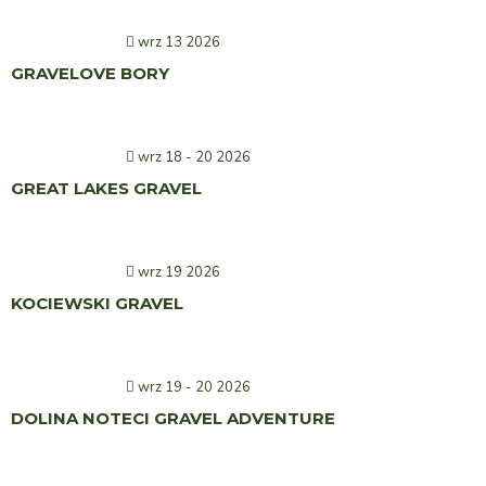
wrz 13 2026
GRAVELOVE BORY
wrz 18 - 20 2026
GREAT LAKES GRAVEL
wrz 19 2026
KOCIEWSKI GRAVEL
wrz 19 - 20 2026
DOLINA NOTECI GRAVEL ADVENTURE