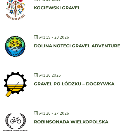
KOCIEWSKI GRAVEL
wrz 19 - 20 2026
DOLINA NOTECI GRAVEL ADVENTURE
wrz 26 2026
GRAVEL PO ŁÓDZKU – DOGRYWKA
wrz 26 - 27 2026
ROBINSONADA WIELKOPOLSKA