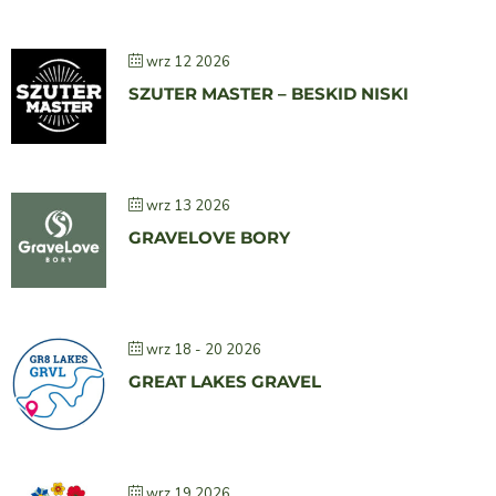
wrz 12 2026
SZUTER MASTER – BESKID NISKI
wrz 13 2026
GRAVELOVE BORY
wrz 18 - 20 2026
GREAT LAKES GRAVEL
wrz 19 2026