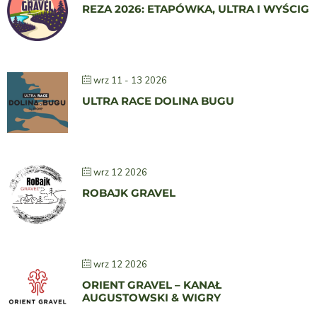
REZA 2026: ETAPÓWKA, ULTRA I WYŚCIG
wrz 11 - 13 2026
ULTRA RACE DOLINA BUGU
wrz 12 2026
ROBAJK GRAVEL
wrz 12 2026
ORIENT GRAVEL – KANAŁ
AUGUSTOWSKI & WIGRY