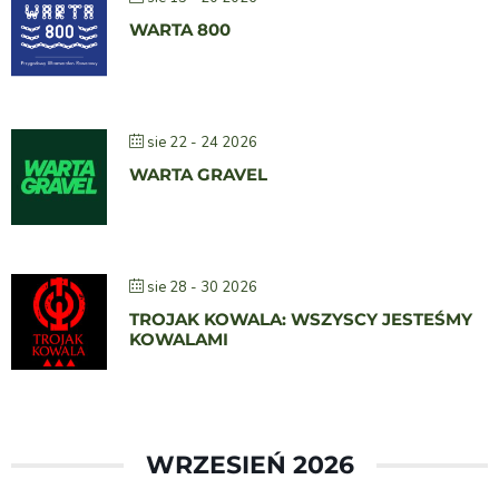
WARTA 800
sie 22 - 24 2026
WARTA GRAVEL
sie 28 - 30 2026
TROJAK KOWALA: WSZYSCY JESTEŚMY
KOWALAMI
WRZESIEŃ 2026