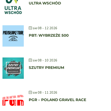
ULTRA WSCHÓD
sie 08 - 12 2026
PBT: WYBRZEŻE 500
sie 08 - 10 2026
SZUTRY PREMIUM
sie 08 - 11 2026
PGR – POLAND GRAVEL RACE