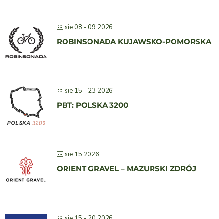
sie 08 - 09 2026
ROBINSONADA KUJAWSKO-POMORSKA
sie 15 - 23 2026
PBT: POLSKA 3200
sie 15 2026
ORIENT GRAVEL – MAZURSKI ZDRÓJ
sie 15 - 20 2026