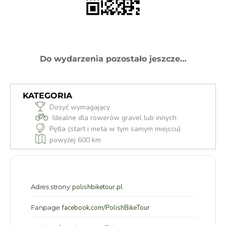
Do wydarzenia pozostało jeszcze…
KATEGORIA
Dosyć wymagający
Idealne dla rowerów gravel lub innych
Pętla (start i meta w tym samym miejscu)
powyżej 600 km
Adres strony
polishbiketour.pl
Fanpage
facebook.com/PolishBikeTour