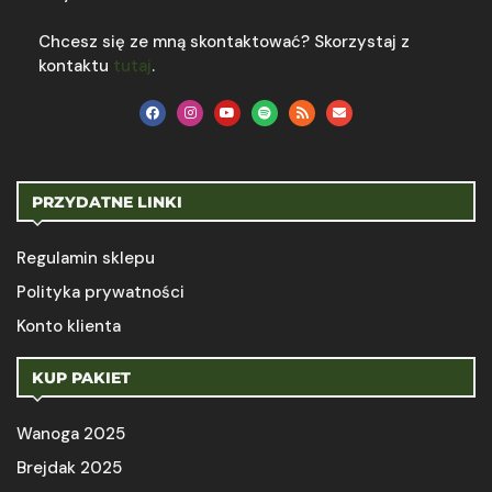
Chcesz się ze mną skontaktować? Skorzystaj z
kontaktu
tutaj
.
PRZYDATNE LINKI
Regulamin sklepu
Polityka prywatności
Konto klienta
KUP PAKIET
Wanoga 2025
Brejdak 2025