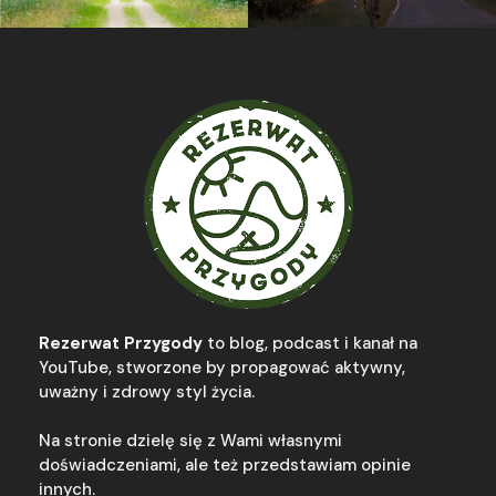
Rezerwat Przygody
to blog, podcast i kanał na
YouTube, stworzone by propagować aktywny,
uważny i zdrowy styl życia.
Na stronie dzielę się z Wami własnymi
doświadczeniami, ale też przedstawiam opinie
innych.