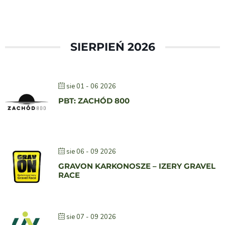
SIERPIEŃ 2026
sie 01 - 06 2026
PBT: ZACHÓD 800
sie 06 - 09 2026
GRAVON KARKONOSZE – IZERY GRAVEL
RACE
sie 07 - 09 2026