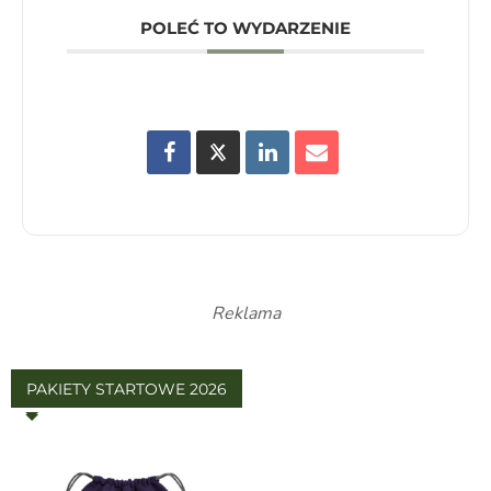
POLEĆ TO WYDARZENIE
Reklama
PAKIETY STARTOWE 2026