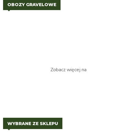
OBOZY GRAVELOWE
Zobacz więcej na
WYBRANE ZE SKLEPU