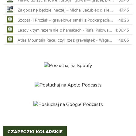
CZAPECZKI KOLARSKIE