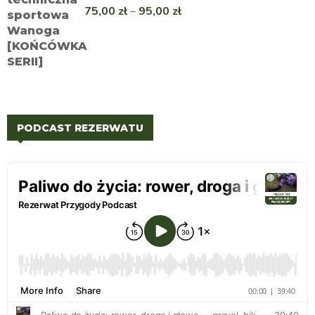
75,00
zł
–
95,00
zł
PODCAST REZERWATU