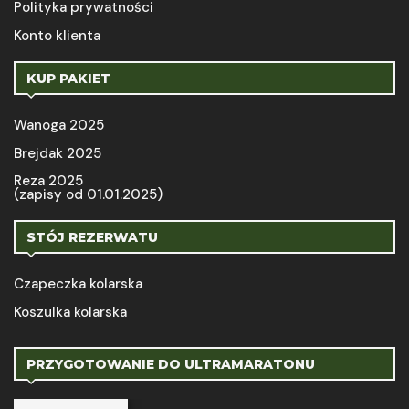
Polityka prywatności
Konto klienta
KUP PAKIET
Wanoga 2025
Brejdak 2025
Reza 2025
(zapisy od 01.01.2025)
STÓJ REZERWATU
Czapeczka kolarska
Koszulka kolarska
PRZYGOTOWANIE DO ULTRAMARATONU