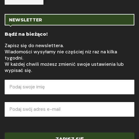
NEWSLETTER
Bądź na bieżąco!
Zapisz się do newslettera.
Wiadomości wysyłamy nie częściej niż raz na kilka
tygodni.
W każdej chwili możesz zmienić swoje ustawienia lub
wypisać się.
ZAPISZ SIĘ