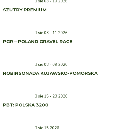
sie 08 - 10 2026
SZUTRY PREMIUM
sie 08 - 11 2026
PGR – POLAND GRAVEL RACE
sie 08 - 09 2026
ROBINSONADA KUJAWSKO-POMORSKA
sie 15 - 23 2026
PBT: POLSKA 3200
sie 15 2026