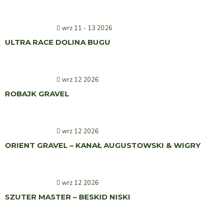
wrz 11 - 13 2026
ULTRA RACE DOLINA BUGU
wrz 12 2026
ROBAJK GRAVEL
wrz 12 2026
ORIENT GRAVEL – KANAŁ AUGUSTOWSKI & WIGRY
wrz 12 2026
SZUTER MASTER – BESKID NISKI