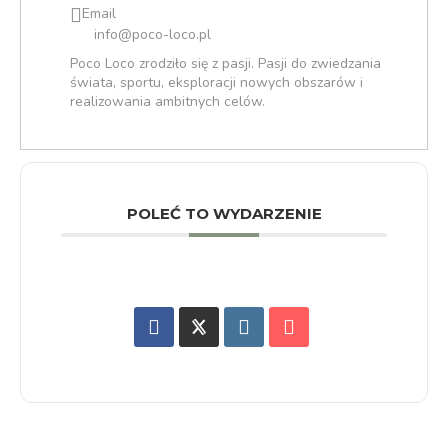
Email
info@poco-loco.pl
Poco Loco zrodziło się z pasji. Pasji do zwiedzania
świata, sportu, eksploracji nowych obszarów i
realizowania ambitnych celów.
POLEĆ TO WYDARZENIE