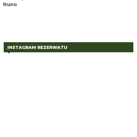
INSTAGRAM REZERWATU