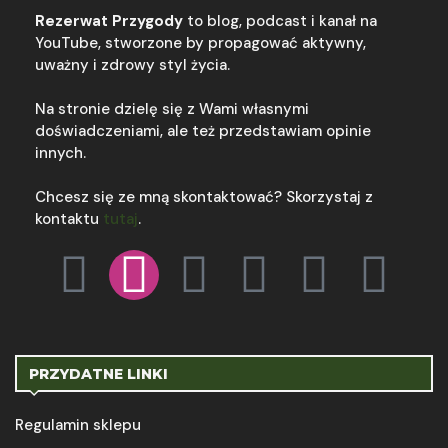
Rezerwat Przygody
to blog, podcast i kanał na
YouTube, stworzone by propagować aktywny,
uważny i zdrowy styl życia.
Na stronie dzielę się z Wami własnymi
doświadczeniami, ale też przedstawiam opinie
innych.
Chcesz się ze mną skontaktować? Skorzystaj z
kontaktu
tutaj
.
PRZYDATNE LINKI
Regulamin sklepu