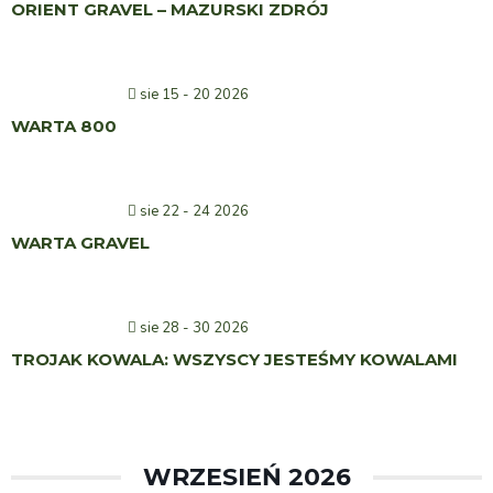
ORIENT GRAVEL – MAZURSKI ZDRÓJ
sie 15 - 20 2026
WARTA 800
sie 22 - 24 2026
WARTA GRAVEL
sie 28 - 30 2026
TROJAK KOWALA: WSZYSCY JESTEŚMY KOWALAMI
WRZESIEŃ 2026