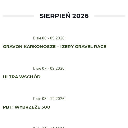
SIERPIEŃ 2026
sie 06 - 09 2026
GRAVON KARKONOSZE – IZERY GRAVEL RACE
sie 07 - 09 2026
ULTRA WSCHÓD
sie 08 - 12 2026
PBT: WYBRZEŻE 500