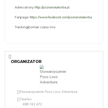
Adres strony
http://poznanskakorba.pl
Fanpage
https://www.facebook.com/poznanskakorba
Tracking/pomiar czasu
Inne
ORGANIZATOR
Stowarzyszenie Poco Loco Adventure
Telefon
698 741 672