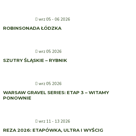
wrz 05 - 06 2026
ROBINSONADA ŁÓDZKA
wrz 05 2026
SZUTRY ŚLĄSKIE – RYBNIK
wrz 05 2026
WARSAW GRAVEL SERIES: ETAP 3 – WITAMY
PONOWNIE
wrz 11 - 13 2026
REZA 2026: ETAPÓWKA, ULTRA I WYŚCIG