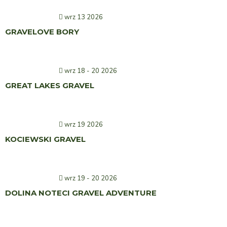
wrz 13 2026
GRAVELOVE BORY
wrz 18 - 20 2026
GREAT LAKES GRAVEL
wrz 19 2026
KOCIEWSKI GRAVEL
wrz 19 - 20 2026
DOLINA NOTECI GRAVEL ADVENTURE