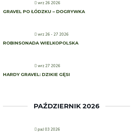
wrz 26 2026
GRAVEL PO ŁÓDZKU – DOGRYWKA
wrz 26 - 27 2026
ROBINSONADA WIELKOPOLSKA
wrz 27 2026
HARDY GRAVEL: DZIKIE GĘSI
PAŹDZIERNIK 2026
paź 03 2026