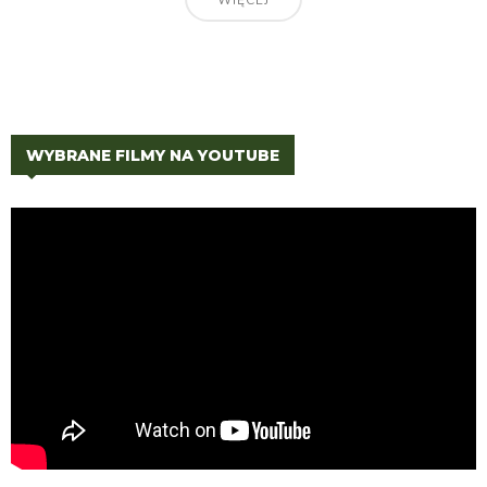
WIĘCEJ
WYBRANE FILMY NA YOUTUBE