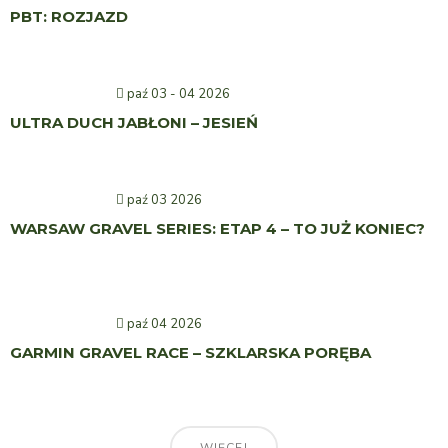
PBT: ROZJAZD
paź 03 - 04 2026
ULTRA DUCH JABŁONI – JESIEŃ
paź 03 2026
WARSAW GRAVEL SERIES: ETAP 4 – TO JUŻ KONIEC?
paź 04 2026
GARMIN GRAVEL RACE – SZKLARSKA PORĘBA