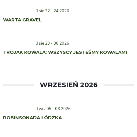
sie 22 - 24 2026
WARTA GRAVEL
sie 28 - 30 2026
TROJAK KOWALA: WSZYSCY JESTEŚMY KOWALAMI
WRZESIEŃ 2026
wrz 05 - 06 2026
ROBINSONADA ŁÓDZKA