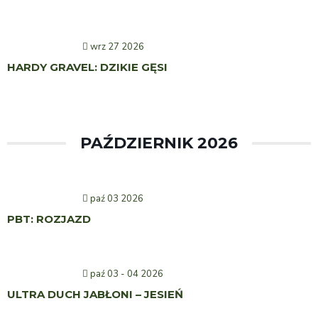
wrz 27 2026
HARDY GRAVEL: DZIKIE GĘSI
PAŹDZIERNIK 2026
paź 03 2026
PBT: ROZJAZD
paź 03 - 04 2026
ULTRA DUCH JABŁONI – JESIEŃ