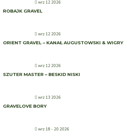
wrz 12 2026
ROBAJK GRAVEL
wrz 12 2026
ORIENT GRAVEL – KANAŁ AUGUSTOWSKI & WIGRY
wrz 12 2026
SZUTER MASTER – BESKID NISKI
wrz 13 2026
GRAVELOVE BORY
wrz 18 - 20 2026