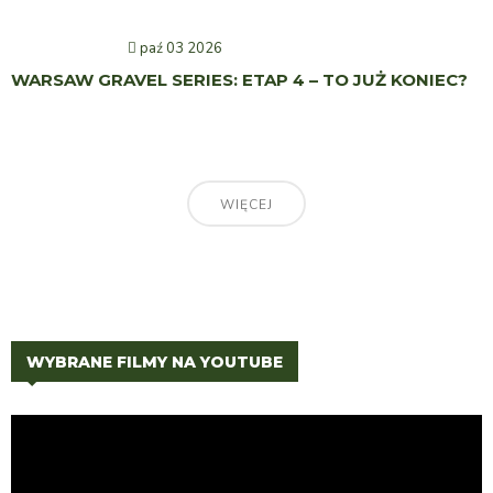
paź 03 2026
WARSAW GRAVEL SERIES: ETAP 4 – TO JUŻ KONIEC?
WIĘCEJ
WYBRANE FILMY NA YOUTUBE