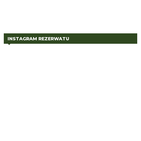
INSTAGRAM REZERWATU