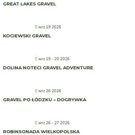
GREAT LAKES GRAVEL
wrz 19 2026
KOCIEWSKI GRAVEL
wrz 19 - 20 2026
DOLINA NOTECI GRAVEL ADVENTURE
wrz 26 2026
GRAVEL PO ŁÓDZKU – DOGRYWKA
wrz 26 - 27 2026
ROBINSONADA WIELKOPOLSKA