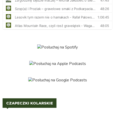
CZAPECZKI KOLARSKIE