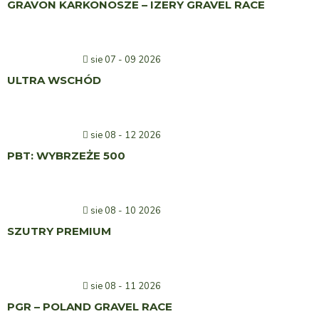
GRAVON KARKONOSZE – IZERY GRAVEL RACE
sie 07 - 09 2026
ULTRA WSCHÓD
sie 08 - 12 2026
PBT: WYBRZEŻE 500
sie 08 - 10 2026
SZUTRY PREMIUM
sie 08 - 11 2026
PGR – POLAND GRAVEL RACE