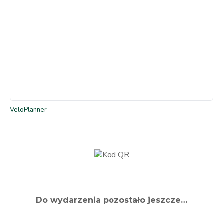
VeloPlanner
Do wydarzenia pozostało jeszcze…