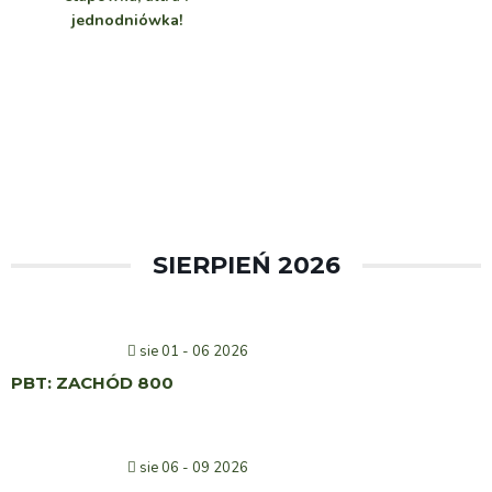
jednodniówka!
SIERPIEŃ 2026
sie 01 - 06 2026
PBT: ZACHÓD 800
sie 06 - 09 2026