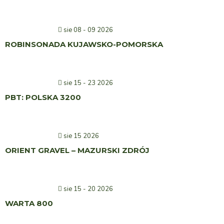
sie 08 - 09 2026
ROBINSONADA KUJAWSKO-POMORSKA
sie 15 - 23 2026
PBT: POLSKA 3200
sie 15 2026
ORIENT GRAVEL – MAZURSKI ZDRÓJ
sie 15 - 20 2026
WARTA 800