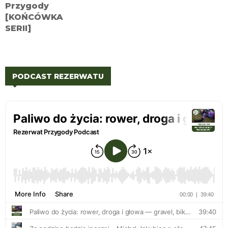
PODCAST REZERWATU