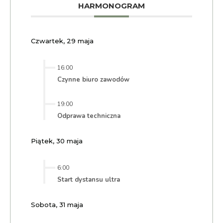
HARMONOGRAM
Czwartek, 29 maja
16:00
Czynne biuro zawodów
19:00
Odprawa techniczna
Piątek, 30 maja
6:00
Start dystansu ultra
Sobota, 31 maja