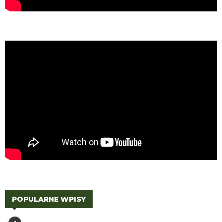
POPULARNE WPISY