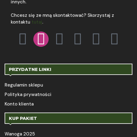
innych.
Chcesz się ze mną skontaktować? Skorzystaj z
kontaktu
tutaj
.
PRZYDATNE LINKI
Regulamin sklepu
Polityka prywatności
Konto klienta
KUP PAKIET
Wanoga 2025