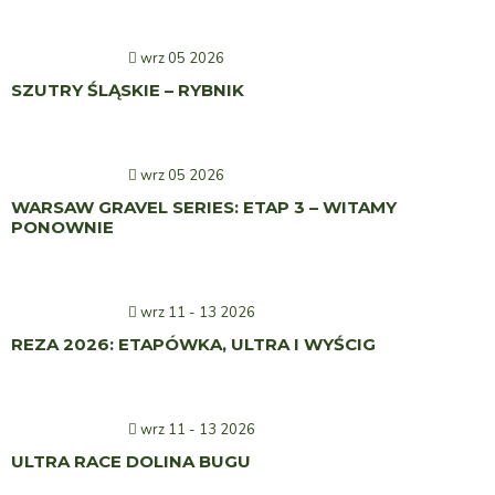
wrz 05 2026
SZUTRY ŚLĄSKIE – RYBNIK
wrz 05 2026
WARSAW GRAVEL SERIES: ETAP 3 – WITAMY
PONOWNIE
wrz 11 - 13 2026
REZA 2026: ETAPÓWKA, ULTRA I WYŚCIG
wrz 11 - 13 2026
ULTRA RACE DOLINA BUGU