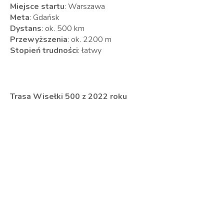
Miejsce startu
: Warszawa
Meta
: Gdańsk
Dystans
: ok. 500 km
Przewyższenia
: ok. 2200 m
Stopień trudności
: łatwy
Trasa Wisełki 500 z 2022 roku