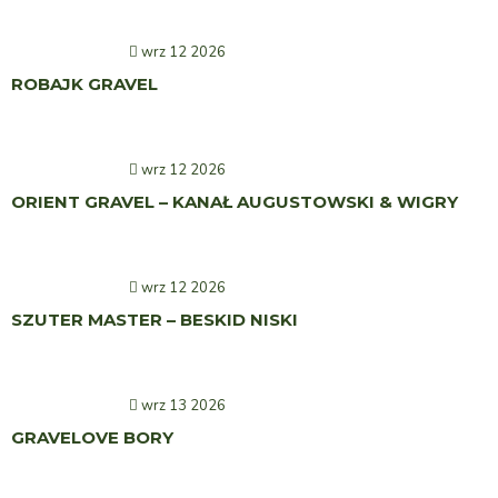
wrz 12 2026
ROBAJK GRAVEL
wrz 12 2026
ORIENT GRAVEL – KANAŁ AUGUSTOWSKI & WIGRY
wrz 12 2026
SZUTER MASTER – BESKID NISKI
wrz 13 2026
GRAVELOVE BORY