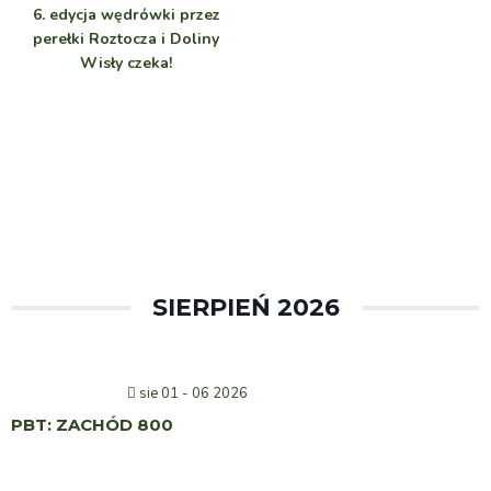
6. edycja wędrówki przez
perełki Roztocza i Doliny
Wisły czeka!
SIERPIEŃ 2026
sie 01 - 06 2026
PBT: ZACHÓD 800