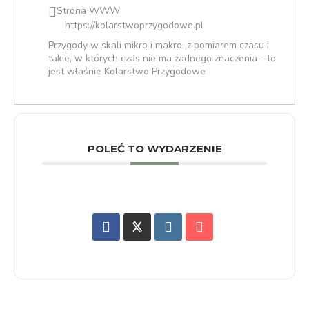
Strona WWW
https://kolarstwoprzygodowe.pl
Przygody w skali mikro i makro, z pomiarem czasu i
takie, w których czas nie ma żadnego znaczenia - to
jest właśnie Kolarstwo Przygodowe
POLEĆ TO WYDARZENIE