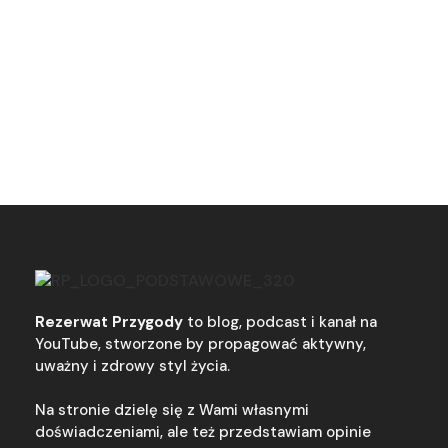
Rezerwat Przygody
to blog, podcast i kanał na
YouTube, stworzone by propagować aktywny,
uważny i zdrowy styl życia.
Na stronie dzielę się z Wami własnymi
doświadczeniami, ale też przedstawiam opinie