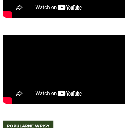
POPULARNE WPISY