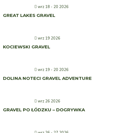
wrz 18 - 20 2026
GREAT LAKES GRAVEL
wrz 19 2026
KOCIEWSKI GRAVEL
wrz 19 - 20 2026
DOLINA NOTECI GRAVEL ADVENTURE
wrz 26 2026
GRAVEL PO ŁÓDZKU – DOGRYWKA
wrz 26 - 27 2026