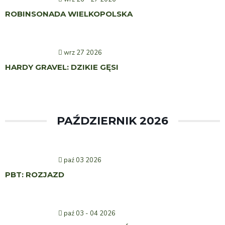
ROBINSONADA WIELKOPOLSKA
wrz 27 2026
HARDY GRAVEL: DZIKIE GĘSI
PAŹDZIERNIK 2026
paź 03 2026
PBT: ROZJAZD
paź 03 - 04 2026