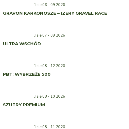
sie 06 - 09 2026
GRAVON KARKONOSZE – IZERY GRAVEL RACE
sie 07 - 09 2026
ULTRA WSCHÓD
sie 08 - 12 2026
PBT: WYBRZEŻE 500
sie 08 - 10 2026
SZUTRY PREMIUM
sie 08 - 11 2026