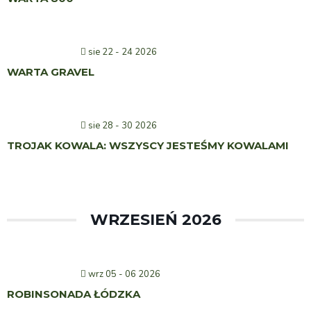
sie 22 - 24 2026
WARTA GRAVEL
sie 28 - 30 2026
TROJAK KOWALA: WSZYSCY JESTEŚMY KOWALAMI
WRZESIEŃ 2026
wrz 05 - 06 2026
ROBINSONADA ŁÓDZKA