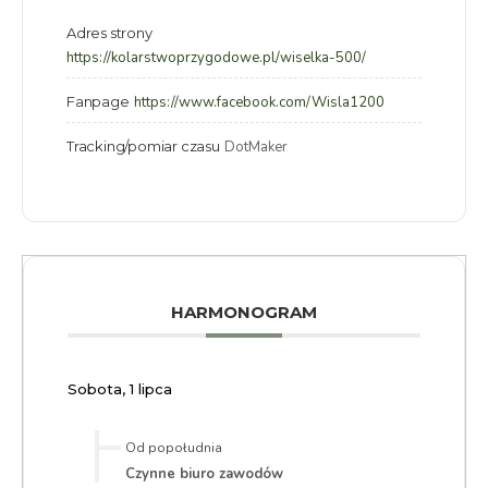
Adres strony
https://kolarstwoprzygodowe.pl/wiselka-500/
Fanpage
https://www.facebook.com/Wisla1200
Tracking/pomiar czasu
DotMaker
HARMONOGRAM
Sobota, 1 lipca
Od popołudnia
Czynne biuro zawodów