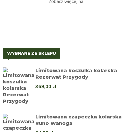
Zobacz więcej na
WYBRANE ZE SKLEPU
Limitowana koszulka kolarska
Rezerwat Przygody
369,00
zł
Limitowana czapeczka kolarska
Runo Wanoga