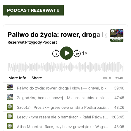
PODCAST REZERWATU