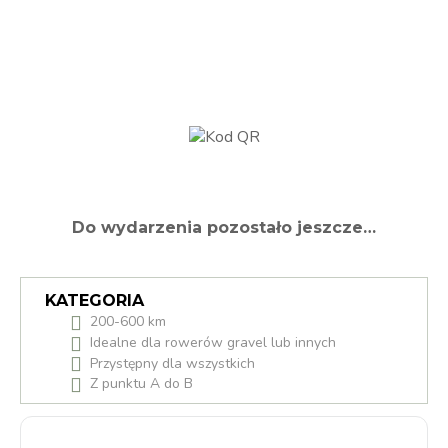
Do wydarzenia pozostało jeszcze…
KATEGORIA
200-600 km
Idealne dla rowerów gravel lub innych
Przystępny dla wszystkich
Z punktu A do B