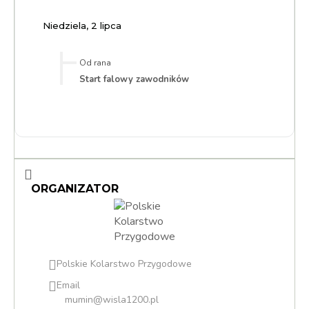
Niedziela, 2 lipca
Od rana
Start falowy zawodników
ORGANIZATOR
Polskie Kolarstwo Przygodowe
Email
mumin@wisla1200.pl