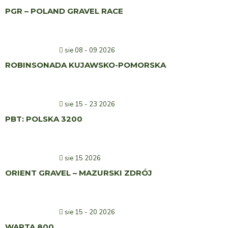
PGR – POLAND GRAVEL RACE
sie 08 - 09 2026
ROBINSONADA KUJAWSKO-POMORSKA
sie 15 - 23 2026
PBT: POLSKA 3200
sie 15 2026
ORIENT GRAVEL – MAZURSKI ZDRÓJ
sie 15 - 20 2026
WARTA 800