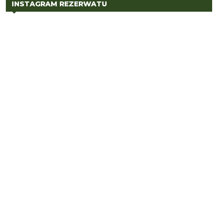
INSTAGRAM REZERWATU