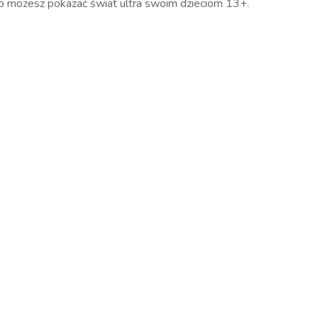
 możesz pokazać świat ultra swoim dzieciom 13+.