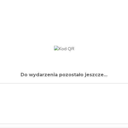
Do wydarzenia pozostało jeszcze…