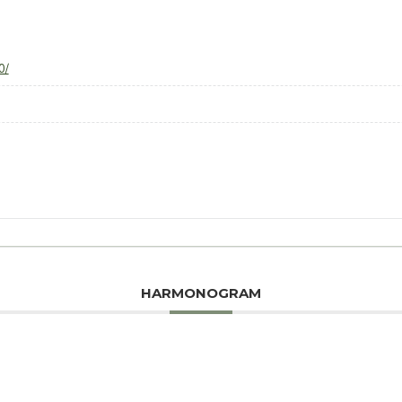
0/
HARMONOGRAM